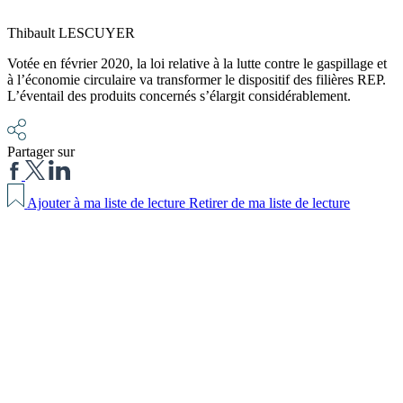
Thibault LESCUYER
Votée en février 2020, la loi relative à la lutte contre le gaspillage et
à l’économie circulaire va transformer le dispositif des filières REP.
L’éventail des produits concernés s’élargit considérablement.
Partager sur
Ajouter à ma liste de lecture
Retirer de ma liste de lecture