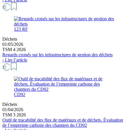
123 RF
Déchets
01/05/2026
TSM 4 2026
Regards croisés sur les infrastructures de gestion des déchets
› Lire l’article
CD92
Déchets
01/04/2026
TSM 3 2026
Outil de traçabilité des flux de matériaux et de déchets. Évaluation
de l’empreinte carbone des chantiers du CD92