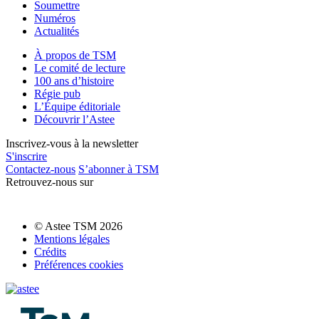
Soumettre
Numéros
Actualités
À propos de TSM
Le comité de lecture
100 ans d’histoire
Régie pub
L’Équipe éditoriale
Découvrir l’Astee
Inscrivez-vous à la newsletter
S'inscrire
Contactez-nous
S’abonner à TSM
Retrouvez-nous sur
© Astee TSM 2026
Mentions légales
Crédits
Préférences cookies