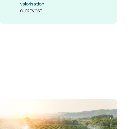
valorisation
O. PREVOST