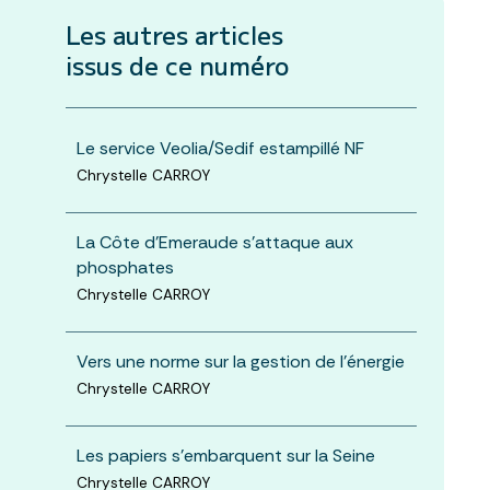
Les autres articles
issus de ce numéro
Le service Veolia/Sedif estampillé NF
Chrystelle CARROY
La Côte d'Emeraude s'attaque aux
phosphates
Chrystelle CARROY
Vers une norme sur la gestion de l'énergie
Chrystelle CARROY
Les papiers s'embarquent sur la Seine
Chrystelle CARROY