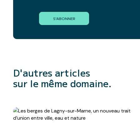
S'ABONNER
D'autres articles
sur le même domaine.