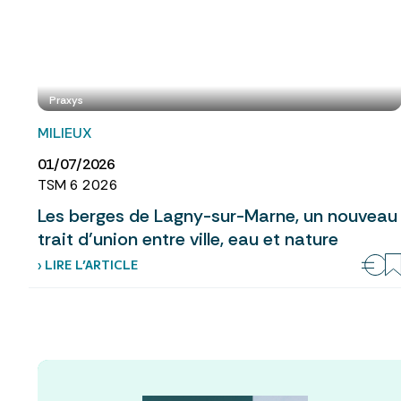
Praxys
MILIEUX
01/07/2026
TSM 6 2026
Les berges de Lagny-sur-Marne, un nouveau
trait d’union entre ville, eau et nature
› LIRE L’ARTICLE