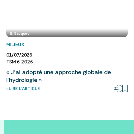
E. Sauquet
MILIEUX
01/07/2026
TSM 6 2026
« J’ai adopté une approche globale de
l’hydrologie »
› LIRE L’ARTICLE