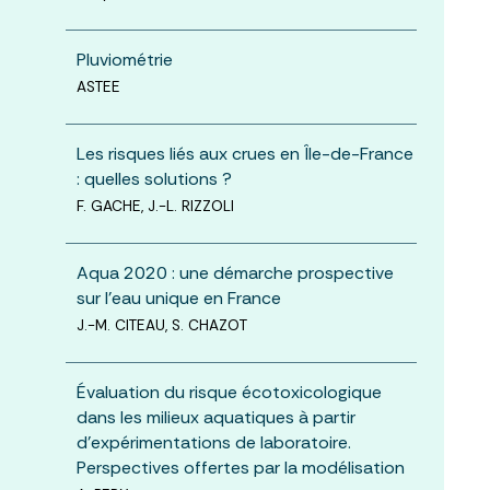
Pluviométrie
ASTEE
Les risques liés aux crues en Île-de-France
: quelles solutions ?
F. GACHE, J.-L. RIZZOLI
Aqua 2020 : une démarche prospective
sur l’eau unique en France
J.-M. CITEAU, S. CHAZOT
Évaluation du risque écotoxicologique
dans les milieux aquatiques à partir
d’expérimentations de laboratoire.
Perspectives offertes par la modélisation