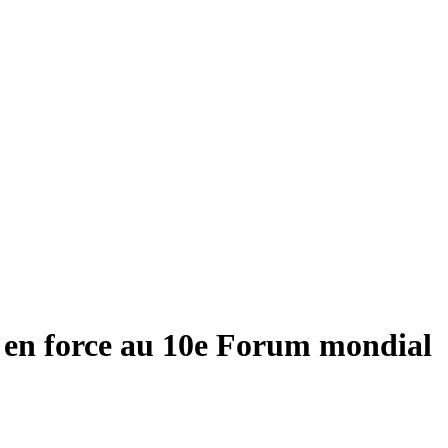
nts en force au 10e Forum mondial