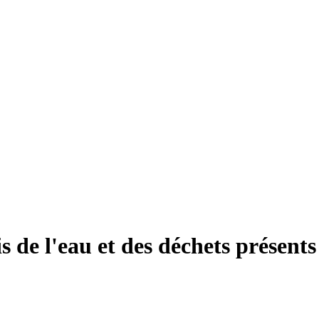
ais de l'eau et des déchets prése