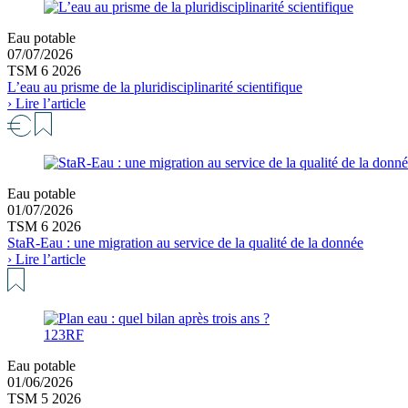
Eau potable
07/07/2026
TSM 6 2026
L’eau au prisme de la pluridisciplinarité scientifique
› Lire l’article
Eau potable
01/07/2026
TSM 6 2026
StaR-Eau : une migration au service de la qualité de la donnée
› Lire l’article
123RF
Eau potable
01/06/2026
TSM 5 2026