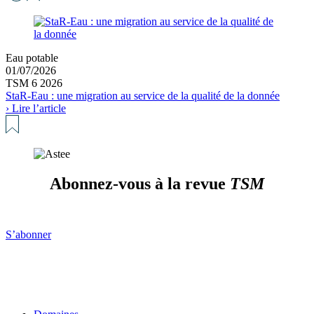
Eau potable
01/07/2026
TSM 6 2026
StaR-Eau : une migration au service de la qualité de la donnée
› Lire l’article
Abonnez-vous à la revue
TSM
S’abonner