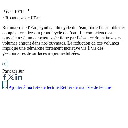
1
Pascal PETIT
1
Roannaise de l’Eau
Roannaise de l’Eau, syndicat du cycle de l’eau, porte l’ensemble des
compétences liées au grand cycle de l’eau. La compétence eau
pluviale revêt un caractère spécifique par l’absence de maîtrise des
volumes entrant dans nos ouvrages. La réduction de ces volumes
implique une démarche fortement incitative vis-à-vis des
gestionnaires de surfaces imperméabilisées.
Partager sur
Ajouter à ma liste de lecture
Retirer de ma liste de lecture