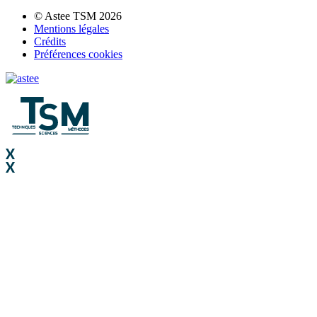
© Astee TSM 2026
Mentions légales
Crédits
Préférences cookies