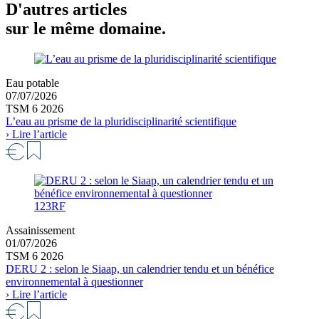
D'autres articles
sur le même domaine.
Eau potable
07/07/2026
TSM 6 2026
L’eau au prisme de la pluridisciplinarité scientifique
› Lire l’article
123RF
Assainissement
01/07/2026
TSM 6 2026
DERU 2 : selon le Siaap, un calendrier tendu et un bénéfice
environnemental à questionner
› Lire l’article