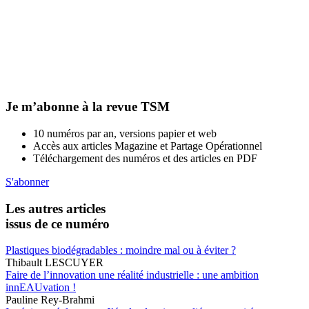
Je m’abonne à la revue TSM
10 numéros par an, versions papier et web
Accès aux articles Magazine et Partage Opérationnel
Téléchargement des numéros et des articles en PDF
S'abonner
Les autres articles
issus de ce numéro
Plastiques biodégradables : moindre mal ou à éviter ?
Thibault LESCUYER
Faire de l’innovation une réalité industrielle : une ambition
innEAUvation !
Pauline Rey-Brahmi