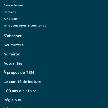
Eaux urbaines
Déchets
Air & Sols
Infrastructures & territoires
S’abonner
Soumettre
Numéros
Actualités
À propos de TSM
Le comité de lecture
100 ans d’histoire
Régie pub