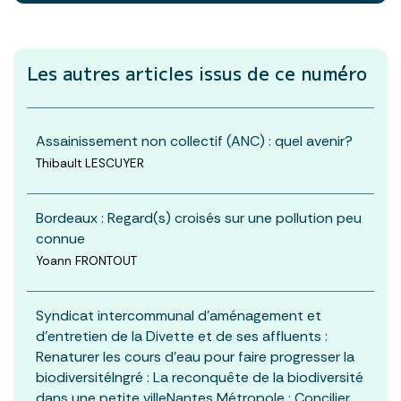
Les autres articles
issus de ce numéro
Assainissement non collectif (ANC) : quel avenir?
Thibault LESCUYER
Bordeaux : Regard(s) croisés sur une pollution peu
connue
Yoann FRONTOUT
Syndicat intercommunal d’aménagement et
d’entretien de la Divette et de ses affluents :
Renaturer les cours d’eau pour faire progresser la
biodiversitéIngré : La reconquête de la biodiversité
dans une petite villeNantes Métropole : Concilier