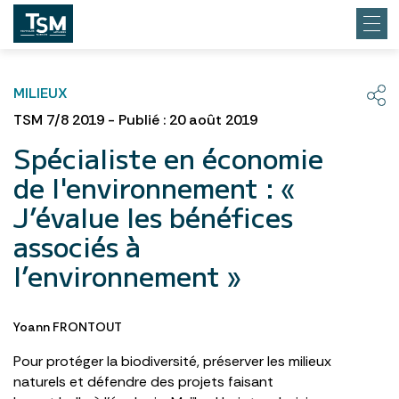
MILIEUX
TSM 7/8 2019 - Publié : 20 août 2019
Spécialiste en économie
de l'environnement : «
J’évalue les bénéfices
associés à
l’environnement »
Yoann FRONTOUT
Pour protéger la biodiversité, préserver les milieux
naturels et défendre des projets faisant