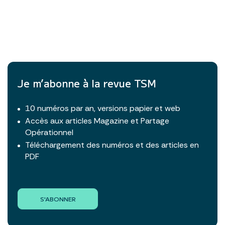
Je m’abonne à la revue TSM
10 numéros par an, versions papier et web
Accès aux articles Magazine et Partage
Opérationnel
Téléchargement des numéros et des articles en
PDF
S'ABONNER