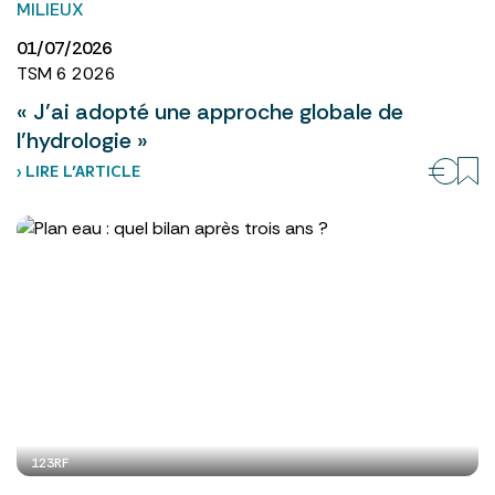
MILIEUX
01/07/2026
TSM 6 2026
« J’ai adopté une approche globale de
l’hydrologie »
› LIRE L’ARTICLE
123RF