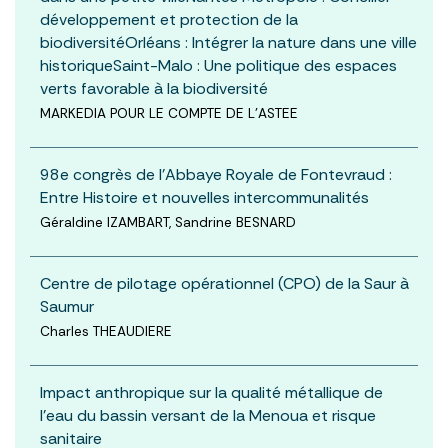
développement et protection de la
biodiversitéOrléans : Intégrer la nature dans une ville
historiqueSaint-Malo : Une politique des espaces
verts favorable à la biodiversité
MARKEDIA POUR LE COMPTE DE L'ASTEE
98e congrès de l'Abbaye Royale de Fontevraud :
Entre Histoire et nouvelles intercommunalités
Géraldine IZAMBART, Sandrine BESNARD
Centre de pilotage opérationnel (CPO) de la Saur à
Saumur
Charles THEAUDIERE
Impact anthropique sur la qualité métallique de
l’eau du bassin versant de la Menoua et risque
sanitaire