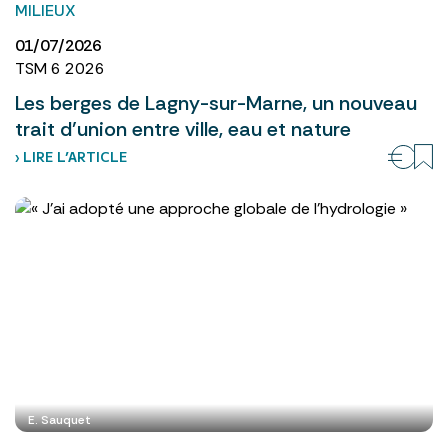
MILIEUX
01/07/2026
TSM 6 2026
Les berges de Lagny-sur-Marne, un nouveau
trait d’union entre ville, eau et nature
› LIRE L’ARTICLE
E. Sauquet