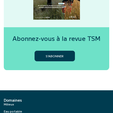
Abonnez-vous à la revue
TSM
S’ABONNER
Domaines
Milieux
Eau potable