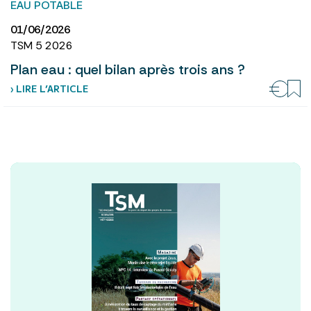
EAU POTABLE
01/06/2026
TSM 5 2026
Plan eau : quel bilan après trois ans ?
› LIRE L’ARTICLE