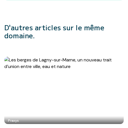
D'autres articles
sur le même
domaine.
Praxys