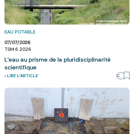
EAU POTABLE
07/07/2026
TSM 6 2026
L’eau au prisme de la pluridisciplinarité
scientifique
› LIRE L’ARTICLE