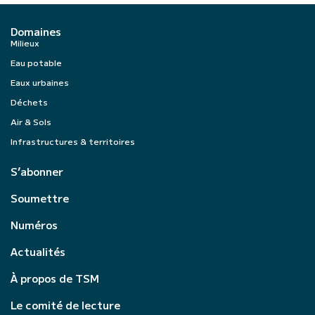
Domaines
Milieux
Eau potable
Eaux urbaines
Déchets
Air & Sols
Infrastructures & territoires
S’abonner
Soumettre
Numéros
Actualités
À propos de TSM
Le comité de lecture