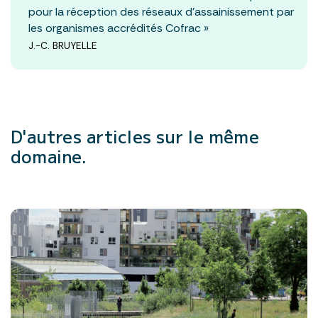
pour la réception des réseaux d’assainissement par
les organismes accrédités Cofrac »
J.-C. BRUYELLE
D'autres articles
sur le même
domaine.