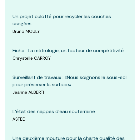
Un projet culotté pour recycler les couches
usagées
Bruno MOULY
Fiche : La métrologie, un facteur de compétitivité
Chrystelle CARROY
Surveillant de travaux : «Nous soignons le sous-sol
pour préserver la surface»
Jeanne ALBERTI
L'état des nappes d'eau souterraine
ASTEE
Une deuxième mouture pour la charte qualité des