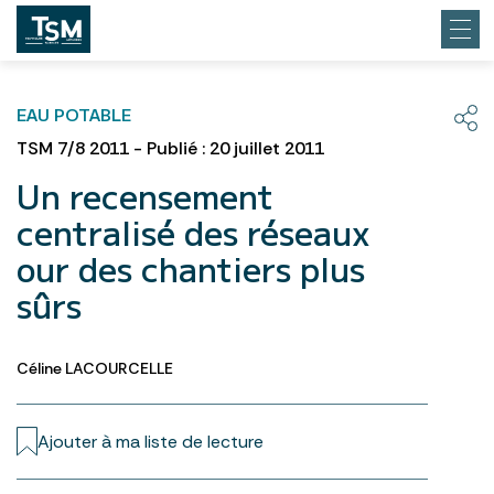
EAU POTABLE
TSM 7/8 2011 - Publié : 20 juillet 2011
Un recensement
centralisé des réseaux
our des chantiers plus
sûrs
Céline LACOURCELLE
Ajouter à ma liste de lecture