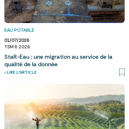
EAU POTABLE
01/07/2026
TSM 6 2026
StaR-Eau : une migration au service de la
qualité de la donnée
› LIRE L’ARTICLE