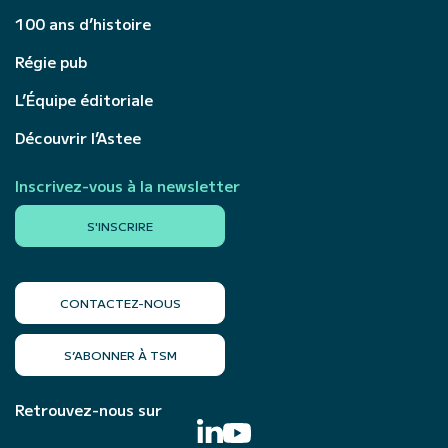
100 ans d’histoire
Régie pub
L’Équipe éditoriale
Découvrir l’Astee
Inscrivez-vous à la newsletter
S'INSCRIRE
CONTACTEZ-NOUS
S’ABONNER À TSM
Retrouvez-nous sur