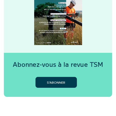
Abonnez-vous à la revue
TSM
S’ABONNER