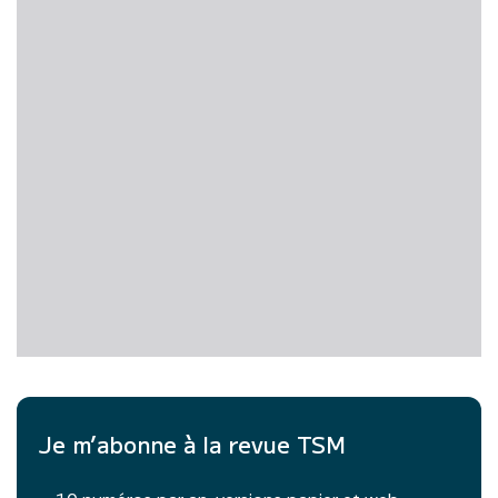
Je m’abonne à la revue TSM