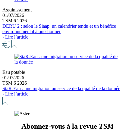
Assainissement
01/07/2026
TSM 6 2026
DERU 2 : selon le Siaap, un calendrier tendu et un bénéfice
environnemental à questionner
› Lire l’article
Eau potable
01/07/2026
TSM 6 2026
StaR-Eau : une migration au service de la qualité de la donnée
› Lire l’article
Abonnez-vous à la revue
TSM