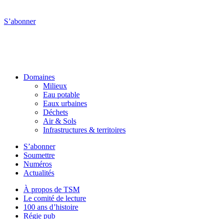
S’abonner
Domaines
Milieux
Eau potable
Eaux urbaines
Déchets
Air & Sols
Infrastructures & territoires
S’abonner
Soumettre
Numéros
Actualités
À propos de TSM
Le comité de lecture
100 ans d’histoire
Régie pub