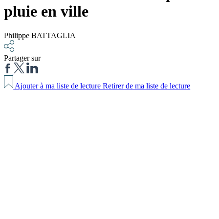
pluie en ville
Philippe BATTAGLIA
Partager sur
Ajouter à ma liste de lecture
Retirer de ma liste de lecture