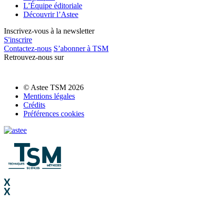
L’Équipe éditoriale
Découvrir l’Astee
Inscrivez-vous à la newsletter
S'inscrire
Contactez-nous
S’abonner à TSM
Retrouvez-nous sur
© Astee TSM 2026
Mentions légales
Crédits
Préférences cookies