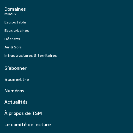
Domaines
Milieux
Eau potable
Eaux urbaines
Déchets
Air & Sols
Infrastructures & territoires
S’abonner
Soumettre
Numéros
Actualités
À propos de TSM
Le comité de lecture