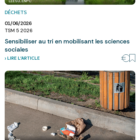
LEESU, ENPC
DÉCHETS
01/06/2026
TSM 5 2026
Sensibiliser au tri en mobilisant les sciences
sociales
› LIRE L’ARTICLE