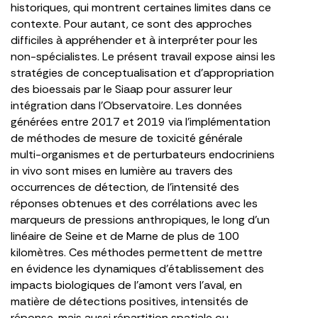
historiques, qui montrent certaines limites dans ce
contexte. Pour autant, ce sont des approches
difficiles à appréhender et à interpréter pour les
non-spécialistes. Le présent travail expose ainsi les
stratégies de conceptualisation et d’appropriation
des bioessais par le Siaap pour assurer leur
intégration dans l’Observatoire. Les données
générées entre 2017 et 2019 via l’implémentation
de méthodes de mesure de toxicité générale
multi-organismes et de perturbateurs endocriniens
in vivo sont mises en lumière au travers des
occurrences de détection, de l’intensité des
réponses obtenues et des corrélations avec les
marqueurs de pressions anthropiques, le long d’un
linéaire de Seine et de Marne de plus de 100
kilomètres. Ces méthodes permettent de mettre
en évidence les dynamiques d’établissement des
impacts biologiques de l’amont vers l’aval, en
matière de détections positives, intensités de
réponse, mais aussi répartition spatiale ou