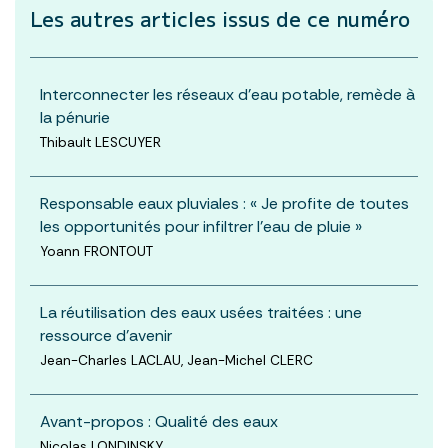
Les autres articles
issus de ce numéro
Interconnecter les réseaux d’eau potable, remède à
la pénurie
Thibault LESCUYER
Responsable eaux pluviales : « Je profite de toutes
les opportunités pour infiltrer l’eau de pluie »
Yoann FRONTOUT
La réutilisation des eaux usées traitées : une
ressource d’avenir
Jean-Charles LACLAU, Jean-Michel CLERC
Avant-propos : Qualité des eaux
Nicolas LONDINSKY