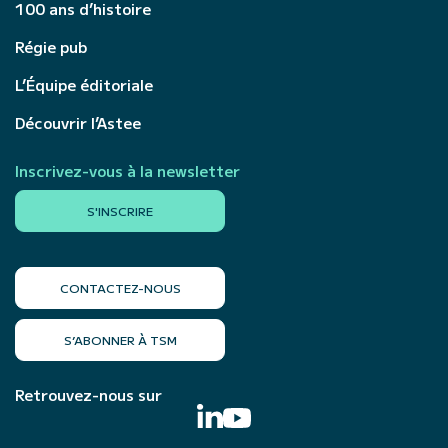
100 ans d’histoire
Régie pub
L’Équipe éditoriale
Découvrir l’Astee
Inscrivez-vous à la newsletter
S'INSCRIRE
CONTACTEZ-NOUS
S’ABONNER À TSM
Retrouvez-nous sur