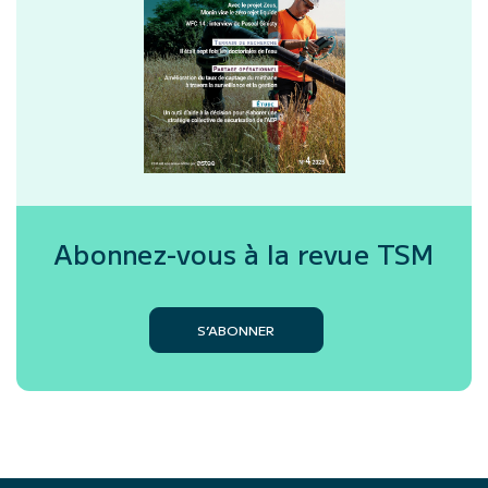
Abonnez-vous à la revue
TSM
S’ABONNER