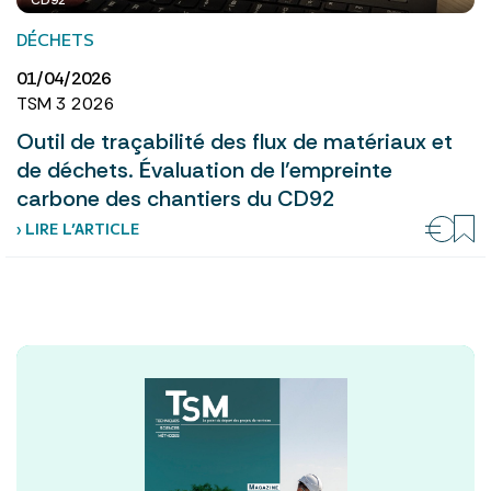
CD92
DÉCHETS
01/04/2026
TSM 3 2026
Outil de traçabilité des flux de matériaux et
de déchets. Évaluation de l’empreinte
carbone des chantiers du CD92
› LIRE L’ARTICLE