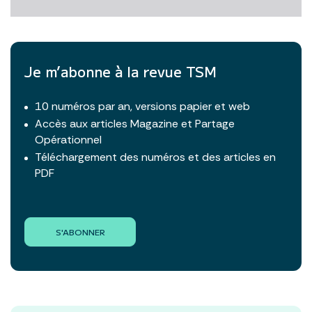
Je m’abonne à la revue TSM
10 numéros par an, versions papier et web
Accès aux articles Magazine et Partage
Opérationnel
Téléchargement des numéros et des articles en
PDF
S'ABONNER