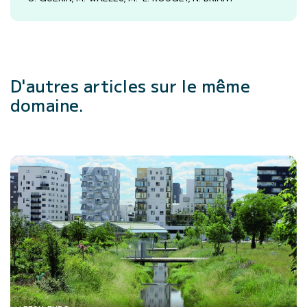
D'autres articles
sur le même
domaine.