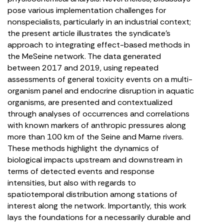
pose various implementation challenges for
nonspecialists, particularly in an industrial context;
the present article illustrates the syndicate’s
approach to integrating effect-based methods in
the MeSeine network. The data generated
between 2017 and 2019, using repeated
assessments of general toxicity events on a multi-
organism panel and endocrine disruption in aquatic
organisms, are presented and contextualized
through analyses of occurrences and correlations
with known markers of anthropic pressures along
more than 100 km of the Seine and Marne rivers.
These methods highlight the dynamics of
biological impacts upstream and downstream in
terms of detected events and response
intensities, but also with regards to
spatiotemporal distribution among stations of
interest along the network. Importantly, this work
lays the foundations for a necessarily durable and