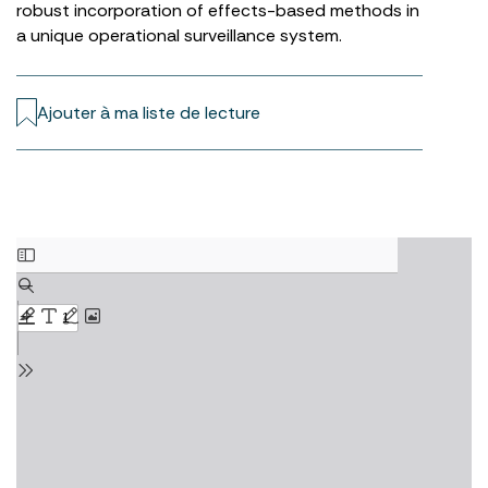
robust incorporation of effects-based methods in
a unique operational surveillance system.
Ajouter à ma liste de lecture