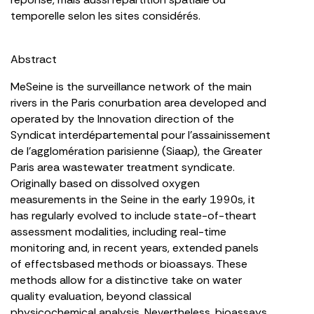
temporelle selon les sites considérés.
Abstract
MeSeine is the surveillance network of the main
rivers in the Paris conurbation area developed and
operated by the Innovation direction of the
Syndicat interdépartemental pour l’assainissement
de l’agglomération parisienne (Siaap), the Greater
Paris area wastewater treatment syndicate.
Originally based on dissolved oxygen
measurements in the Seine in the early 1990s, it
has regularly evolved to include state-of-theart
assessment modalities, including real-time
monitoring and, in recent years, extended panels
of effectsbased methods or bioassays. These
methods allow for a distinctive take on water
quality evaluation, beyond classical
physicochemical analysis. Nevertheless, bioassays