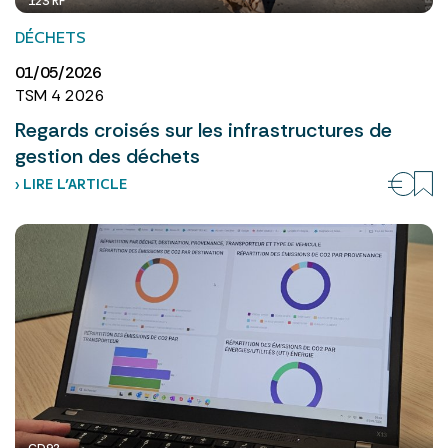
123 RF
DÉCHETS
01/05/2026
TSM 4 2026
Regards croisés sur les infrastructures de
gestion des déchets
› LIRE L’ARTICLE