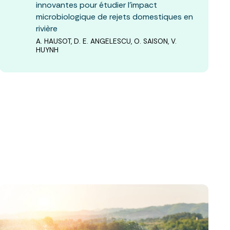
innovantes pour étudier l’impact
microbiologique de rejets domestiques en
rivière
A. HAUSOT, D. E. ANGELESCU, O. SAISON, V.
HUYNH