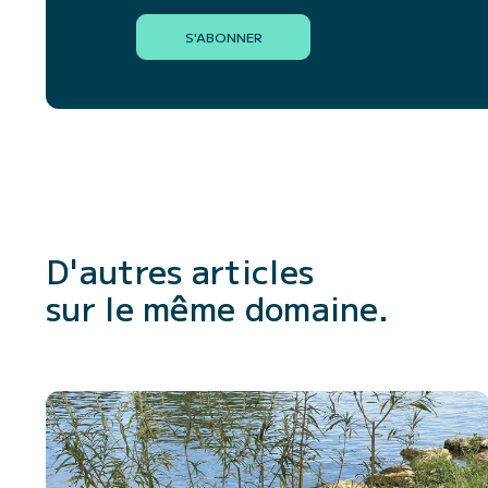
S'ABONNER
D'autres articles
sur le même domaine.