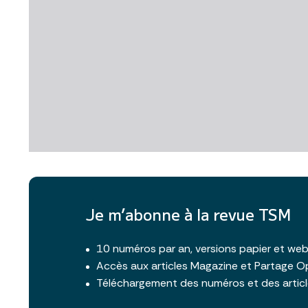
Je m’abonne à la revue TSM
10 numéros par an, versions papier et we
Accès aux articles Magazine et Partage O
Téléchargement des numéros et des artic