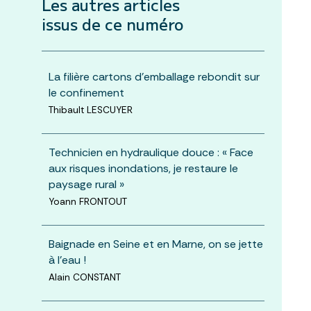
Les autres articles
issus de ce numéro
La filière cartons d’emballage rebondit sur
le confinement
Thibault LESCUYER
Technicien en hydraulique douce : « Face
aux risques inondations, je restaure le
paysage rural »
Yoann FRONTOUT
Baignade en Seine et en Marne, on se jette
à l’eau !
Alain CONSTANT