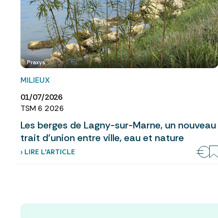
Praxys
MILIEUX
01/07/2026
TSM 6 2026
Les berges de Lagny-sur-Marne, un nouveau
trait d’union entre ville, eau et nature
› LIRE L’ARTICLE