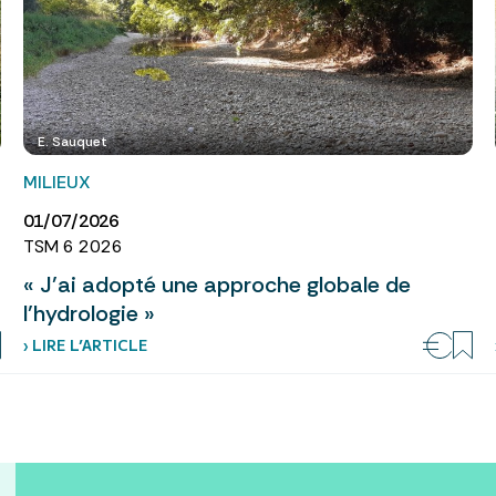
E. Sauquet
MILIEUX
01/07/2026
TSM 6 2026
« J’ai adopté une approche globale de
l’hydrologie »
› LIRE L’ARTICLE