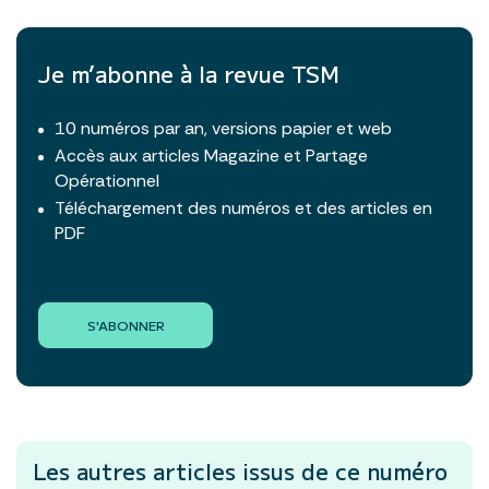
Je m’abonne à la revue TSM
10 numéros par an, versions papier et web
Accès aux articles Magazine et Partage
Opérationnel
Téléchargement des numéros et des articles en
PDF
S'ABONNER
Les autres articles
issus de ce numéro