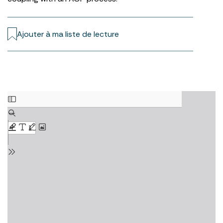
Ajouter à ma liste de lecture