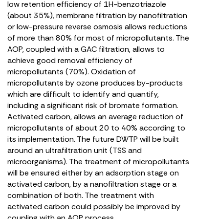
low retention efficiency of 1H-benzotriazole
(about 35%), membrane filtration by nanofiltration
or low-pressure reverse osmosis allows reductions
of more than 80% for most of micropollutants. The
AOP, coupled with a GAC filtration, allows to
achieve good removal efficiency of
micropollutants (70%). Oxidation of
micropollutants by ozone produces by-products
which are difficult to identify and quantify,
including a significant risk of bromate formation.
Activated carbon, allows an average reduction of
micropollutants of about 20 to 40% according to
its implementation. The future DWTP will be built
around an ultrafiltration unit (TSS and
microorganisms). The treatment of micropollutants
will be ensured either by an adsorption stage on
activated carbon, by a nanofiltration stage or a
combination of both. The treatment with
activated carbon could possibly be improved by
coupling with an AOP process.