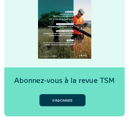
Abonnez-vous à la revue
TSM
S’ABONNER