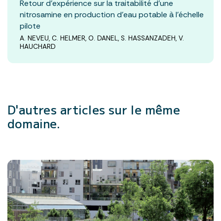
Retour d’expérience sur la traitabilité d’une
nitrosamine en production d’eau potable à l’échelle
pilote
A. NEVEU, C. HELMER, O. DANEL, S. HASSANZADEH, V.
HAUCHARD
D'autres articles
sur le même
domaine.