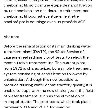
charbon actif, soit par une étape de nanofiltration
ou une combinaison des deux. Le traitement par
charbon actif pourrait éventuellement être
amélioré par le couplage avec un procédé AOP.
Abstract
Before the rehabilitation of its main drinking water
treatment plant (DWTP), the Water Service of
Lausanne realized many pilot tests to select the
most suitable treatment line. The current plant
from 1971 is characterized by a simple treatment
system consisting of sand filtration followed by
chlorination. Although it is now possible to
produce drinking water of satisfactory quality, it is
unable to cope with the new challenges in the field
of water treatment, such as the elimination of
micropollutants. The pilot tests, which took place
between 2014 and 2017, focused on