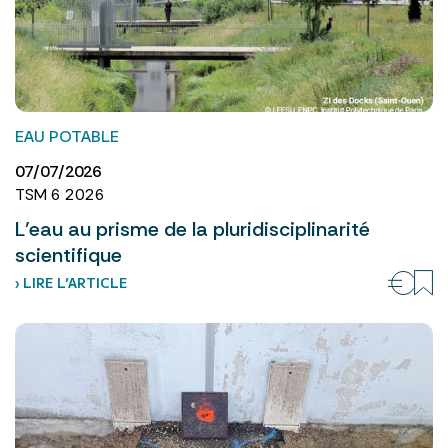
EAU POTABLE
07/07/2026
TSM 6 2026
L’eau au prisme de la pluridisciplinarité
scientifique
› LIRE L’ARTICLE