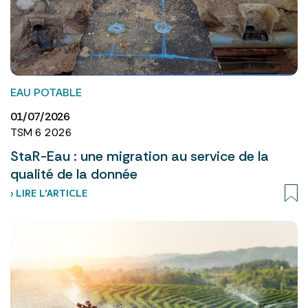
EAU POTABLE
01/07/2026
TSM 6 2026
StaR-Eau : une migration au service de la
qualité de la donnée
› LIRE L’ARTICLE