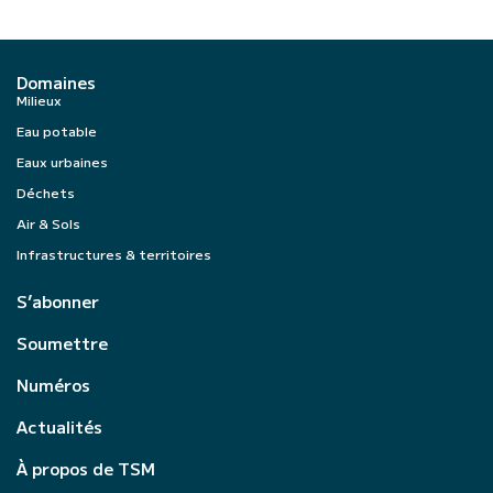
Domaines
Milieux
Eau potable
Eaux urbaines
Déchets
Air & Sols
Infrastructures & territoires
S’abonner
Soumettre
Numéros
Actualités
À propos de TSM