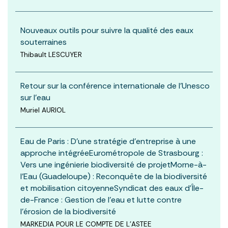
Nouveaux outils pour suivre la qualité des eaux
souterraines
Thibault LESCUYER
Retour sur la conférence internationale de l’Unesco
sur l’eau
Muriel AURIOL
Eau de Paris : D’une stratégie d’entreprise à une
approche intégréeEurométropole de Strasbourg :
Vers une ingénierie biodiversité de projetMorne-à-
l’Eau (Guadeloupe) : Reconquête de la biodiversité
et mobilisation citoyenneSyndicat des eaux d’Île-
de-France : Gestion de l’eau et lutte contre
l’érosion de la biodiversité
MARKEDIA POUR LE COMPTE DE L'ASTEE