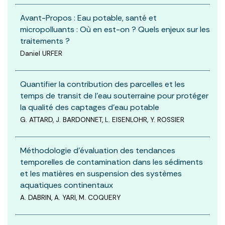
Avant-Propos : Eau potable, santé et
micropolluants : Où en est-on ? Quels enjeux sur les
traitements ?
Daniel URFER
Quantifier la contribution des parcelles et les
temps de transit de l’eau souterraine pour protéger
la qualité des captages d’eau potable
G. ATTARD, J. BARDONNET, L. EISENLOHR, Y. ROSSIER
Méthodologie d’évaluation des tendances
temporelles de contamination dans les sédiments
et les matières en suspension des systèmes
aquatiques continentaux
A. DABRIN, A. YARI, M. COQUERY