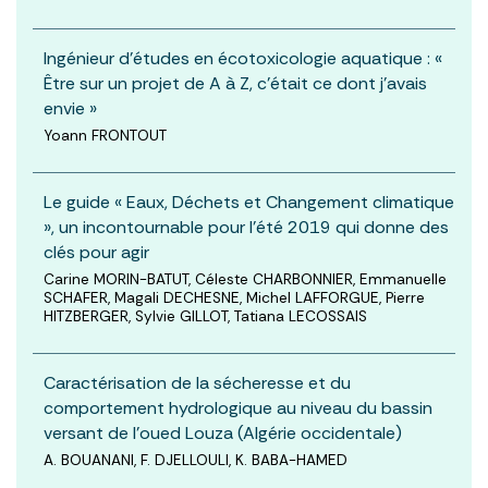
Ingénieur d'études en écotoxicologie aquatique : «
Être sur un projet de A à Z, c’était ce dont j’avais
envie »
Yoann FRONTOUT
Le guide « Eaux, Déchets et Changement climatique
», un incontournable pour l’été 2019 qui donne des
clés pour agir
Carine MORIN-BATUT, Céleste CHARBONNIER, Emmanuelle
SCHAFER, Magali DECHESNE, Michel LAFFORGUE, Pierre
HITZBERGER, Sylvie GILLOT, Tatiana LECOSSAIS
Caractérisation de la sécheresse et du
comportement hydrologique au niveau du bassin
versant de l’oued Louza (Algérie occidentale)
A. BOUANANI, F. DJELLOULI, K. BABA-HAMED