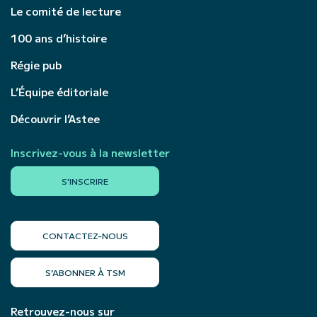
Le comité de lecture
100 ans d’histoire
Régie pub
L’Équipe éditoriale
Découvrir l’Astee
Inscrivez-vous à la newsletter
S'INSCRIRE
CONTACTEZ-NOUS
S’ABONNER À TSM
Retrouvez-nous sur