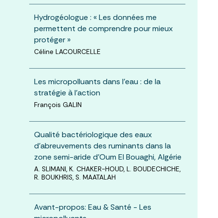
Hydrogéologue : « Les données me
permettent de comprendre pour mieux
protéger »
Céline LACOURCELLE
Les micropolluants dans l’eau : de la
stratégie à l’action
François GALIN
Qualité bactériologique des eaux
d’abreuvements des ruminants dans la
zone semi-aride d’Oum El Bouaghi, Algérie
A. SLIMANI, K. CHAKER-HOUD, L. BOUDECHICHE,
R. BOUKHRIS, S. MAATALAH
Avant-propos: Eau & Santé - Les