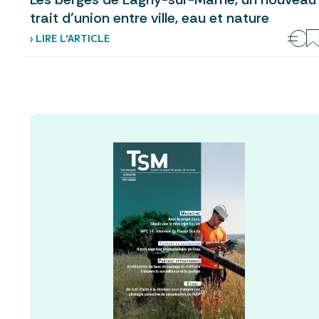
trait d’union entre ville, eau et nature
› LIRE L’ARTICLE