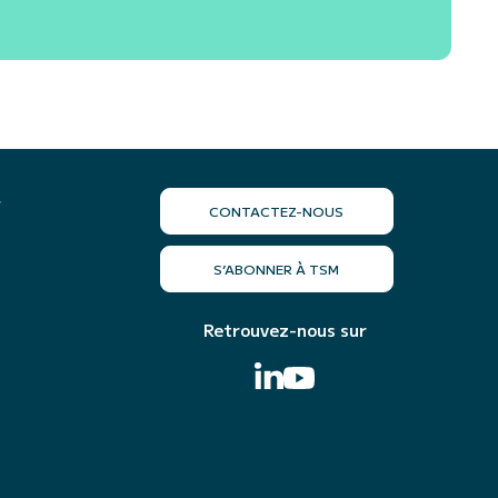
r
CONTACTEZ-NOUS
S’ABONNER À TSM
Retrouvez-nous sur