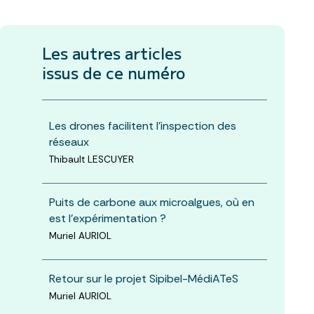
Les autres articles
issus de ce numéro
Les drones facilitent l’inspection des
réseaux
Thibault LESCUYER
Puits de carbone aux microalgues, où en
est l’expérimentation ?
Muriel AURIOL
Retour sur le projet Sipibel-MédiATeS
Muriel AURIOL