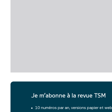
Je m’abonne à la revue TSM
10 numéros par an, versions papier et we