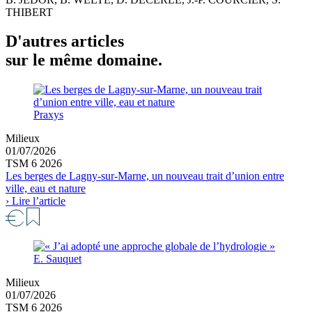
THIBERT
D'autres articles
sur le même domaine.
Praxys
Milieux
01/07/2026
TSM 6 2026
Les berges de Lagny-sur-Marne, un nouveau trait d’union entre
ville, eau et nature
› Lire l’article
E. Sauquet
Milieux
01/07/2026
TSM 6 2026