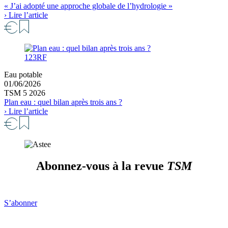
« J’ai adopté une approche globale de l’hydrologie »
› Lire l’article
123RF
Eau potable
01/06/2026
TSM 5 2026
Plan eau : quel bilan après trois ans ?
› Lire l’article
Abonnez-vous à la revue
TSM
S’abonner