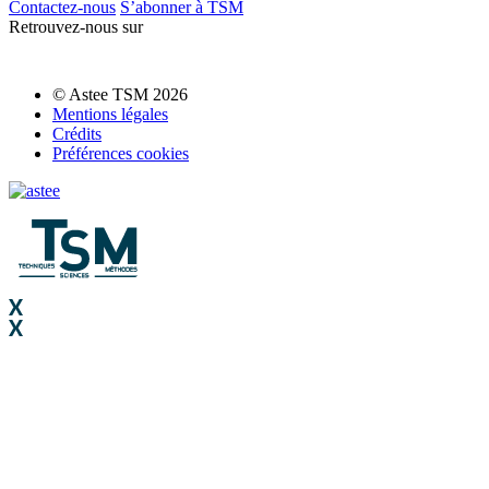
Contactez-nous
S’abonner à TSM
Retrouvez-nous sur
© Astee TSM 2026
Mentions légales
Crédits
Préférences cookies