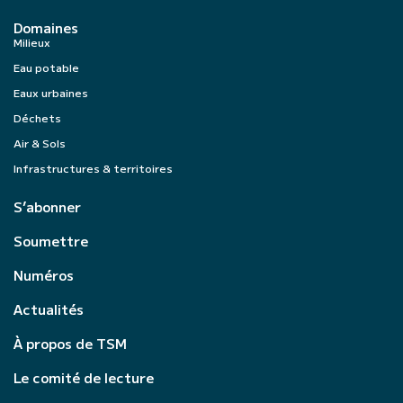
Domaines
Milieux
Eau potable
Eaux urbaines
Déchets
Air & Sols
Infrastructures & territoires
S’abonner
Soumettre
Numéros
Actualités
À propos de TSM
Le comité de lecture