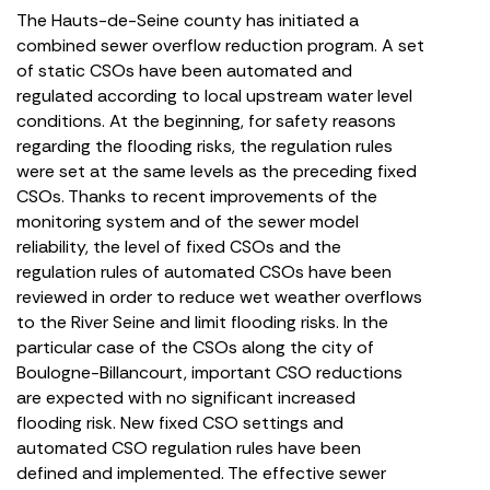
The Hauts-de-Seine county has initiated a
combined sewer overflow reduction program. A set
of static CSOs have been automated and
regulated according to local upstream water level
conditions. At the beginning, for safety reasons
regarding the flooding risks, the regulation rules
were set at the same levels as the preceding fixed
CSOs. Thanks to recent improvements of the
monitoring system and of the sewer model
reliability, the level of fixed CSOs and the
regulation rules of automated CSOs have been
reviewed in order to reduce wet weather overflows
to the River Seine and limit flooding risks. In the
particular case of the CSOs along the city of
Boulogne-Billancourt, important CSO reductions
are expected with no significant increased
flooding risk. New fixed CSO settings and
automated CSO regulation rules have been
defined and implemented. The effective sewer