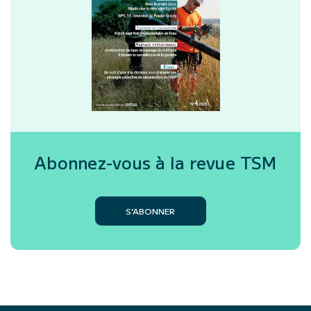
Abonnez-vous à la revue
TSM
S’ABONNER