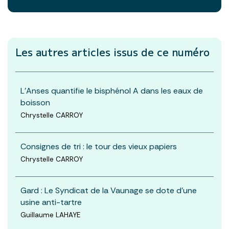
Les autres articles
issus de ce numéro
L’Anses quantifie le bisphénol A dans les eaux de
boisson
Chrystelle CARROY
Consignes de tri : le tour des vieux papiers
Chrystelle CARROY
Gard : Le Syndicat de la Vaunage se dote d'une
usine anti-tartre
Guillaume LAHAYE