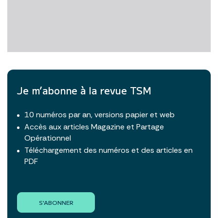
Je m’abonne à la revue TSM
10 numéros par an, versions papier et web
Accès aux articles Magazine et Partage
Opérationnel
Téléchargement des numéros et des articles en
PDF
S'ABONNER