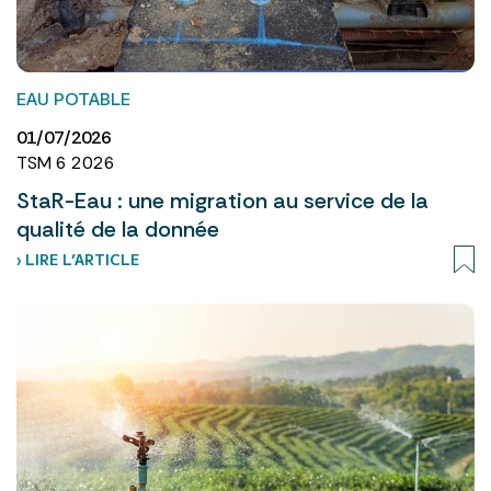
EAU POTABLE
01/07/2026
TSM 6 2026
StaR-Eau : une migration au service de la
qualité de la donnée
› LIRE L’ARTICLE