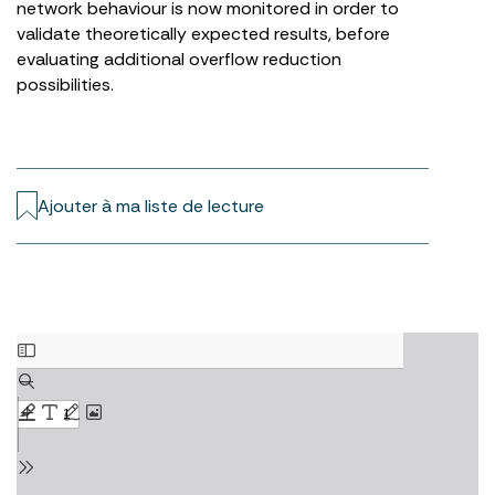
network behaviour is now monitored in order to
validate theoretically expected results, before
evaluating additional overflow reduction
possibilities.
Ajouter à ma liste de lecture