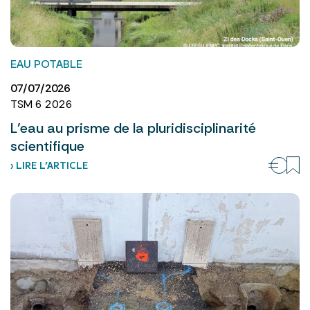
EAU POTABLE
07/07/2026
TSM 6 2026
L’eau au prisme de la pluridisciplinarité
scientifique
› LIRE L’ARTICLE