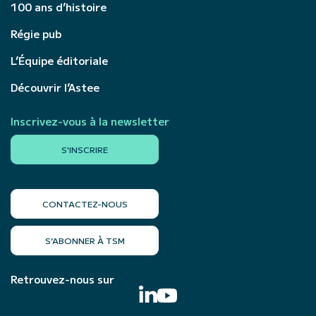
100 ans d’histoire
Régie pub
L’Équipe éditoriale
Découvrir l’Astee
Inscrivez-vous à la newsletter
S'INSCRIRE
CONTACTEZ-NOUS
S’ABONNER À TSM
Retrouvez-nous sur