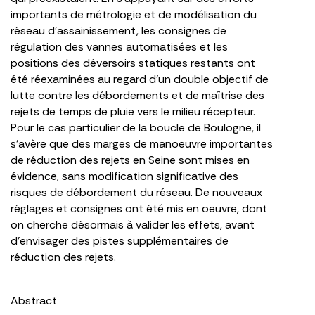
importants de métrologie et de modélisation du
réseau d’assainissement, les consignes de
régulation des vannes automatisées et les
positions des déversoirs statiques restants ont
été réexaminées au regard d’un double objectif de
lutte contre les débordements et de maîtrise des
rejets de temps de pluie vers le milieu récepteur.
Pour le cas particulier de la boucle de Boulogne, il
s’avère que des marges de manoeuvre importantes
de réduction des rejets en Seine sont mises en
évidence, sans modification significative des
risques de débordement du réseau. De nouveaux
réglages et consignes ont été mis en oeuvre, dont
on cherche désormais à valider les effets, avant
d’envisager des pistes supplémentaires de
réduction des rejets.
Abstract