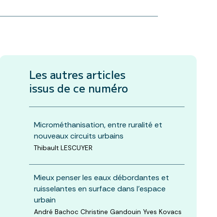
Les autres articles
issus de ce numéro
Microméthanisation, entre ruralité et
nouveaux circuits urbains
Thibault LESCUYER
Mieux penser les eaux débordantes et
ruisselantes en surface dans l’espace
urbain
André Bachoc Christine Gandouin Yves Kovacs