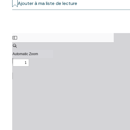
Ajouter à ma liste de lecture