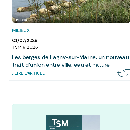
Praxys
MILIEUX
01/07/2026
TSM 6 2026
Les berges de Lagny-sur-Marne, un nouveau
trait d’union entre ville, eau et nature
› LIRE L’ARTICLE