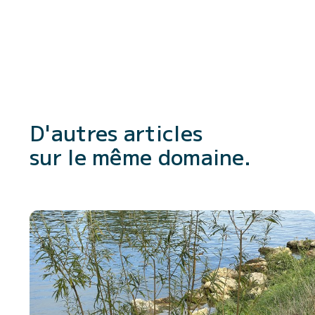
D'autres articles
sur le même domaine.