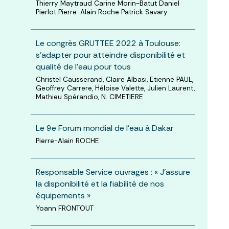
Thierry Maytraud Carine Morin-Batut Daniel
Pierlot Pierre-Alain Roche Patrick Savary
Le congrès GRUTTEE 2022 à Toulouse:
s’adapter pour atteindre disponibilité et
qualité de l’eau pour tous
Christel Causserand, Claire Albasi, Etienne PAUL,
Geoffrey Carrere, Héloise Valette, Julien Laurent,
Mathieu Spérandio, N. CIMETIERE
Le 9e Forum mondial de l’eau à Dakar
Pierre-Alain ROCHE
Responsable Service ouvrages : « J’assure
la disponibilité et la fiabilité de nos
équipements »
Yoann FRONTOUT