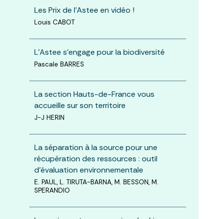
Les Prix de l’Astee en vidéo !
Louis CABOT
L’Astee s’engage pour la biodiversité
Pascale BARRES
La section Hauts-de-France vous
accueille sur son territoire
J-J HERIN
La séparation à la source pour une
récupération des ressources : outil
d’évaluation environnementale
E. PAUL, L. TIRUTA-BARNA, M. BESSON, M.
SPERANDIO