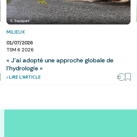
E. Sauquet
MILIEUX
01/07/2026
TSM 6 2026
« J’ai adopté une approche globale de
l’hydrologie »
› LIRE L’ARTICLE