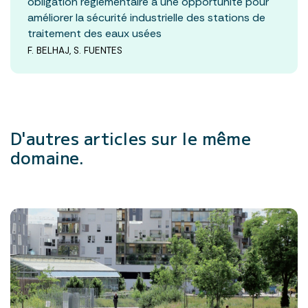
obligation réglementaire à une opportunité pour
améliorer la sécurité industrielle des stations de
traitement des eaux usées
F. BELHAJ, S. FUENTES
D'autres articles
sur le même
domaine.