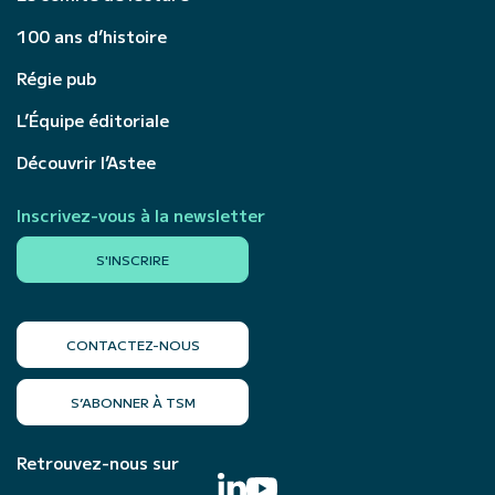
100 ans d’histoire
Régie pub
L’Équipe éditoriale
Découvrir l’Astee
Inscrivez-vous à la newsletter
S'INSCRIRE
CONTACTEZ-NOUS
S’ABONNER À TSM
Retrouvez-nous sur