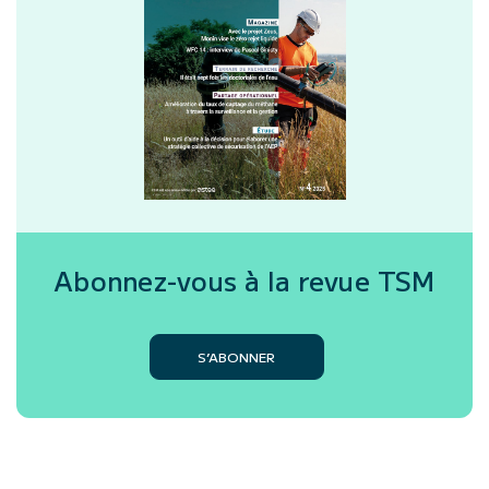
Abonnez-vous à la revue
TSM
S’ABONNER