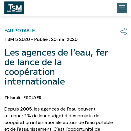
EAU POTABLE
TSM 5 2020 - Publié : 20 mai 2020
Les agences de l’eau, fer
de lance de la
coopération
internationale
Thibault LESCUYER
Depuis 2005, les agences de l’eau peuvent
attribuer 1% de leur budget à des projets de
coopération internationale autour de l’eau potable
et de l’assainissement. C’est l’opportunité de