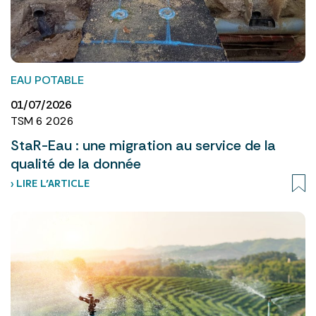
EAU POTABLE
01/07/2026
TSM 6 2026
StaR-Eau : une migration au service de la
qualité de la donnée
› LIRE L’ARTICLE