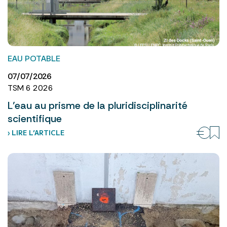
EAU POTABLE
07/07/2026
TSM 6 2026
L’eau au prisme de la pluridisciplinarité
scientifique
› LIRE L’ARTICLE