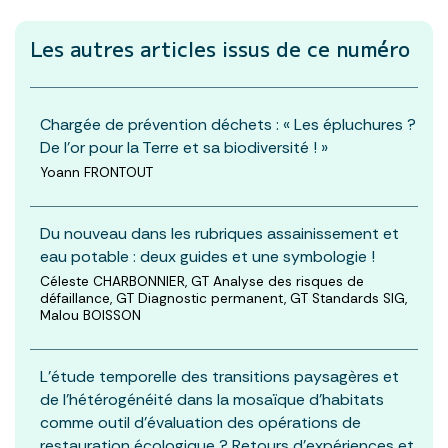
Les autres articles
issus de ce numéro
Chargée de prévention déchets : « Les épluchures ?
De l’or pour la Terre et sa biodiversité ! »
Yoann FRONTOUT
Du nouveau dans les rubriques assainissement et
eau potable : deux guides et une symbologie !
Céleste CHARBONNIER, GT Analyse des risques de
défaillance, GT Diagnostic permanent, GT Standards SIG,
Malou BOISSON
L’étude temporelle des transitions paysagères et
de l’hétérogénéité dans la mosaïque d’habitats
comme outil d’évaluation des opérations de
restauration écologique ? Retours d’expériences et