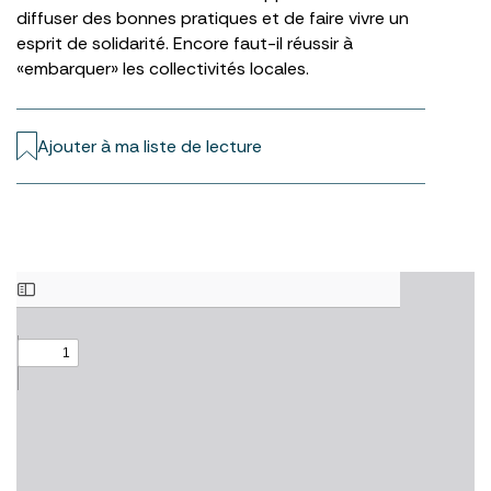
diffuser des bonnes pratiques et de faire vivre un
esprit de solidarité. Encore faut-il réussir à
«embarquer» les collectivités locales.
Ajouter à ma liste de lecture