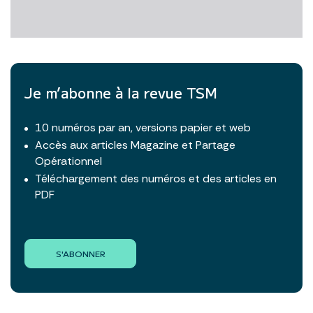
Je m’abonne à la revue TSM
10 numéros par an, versions papier et web
Accès aux articles Magazine et Partage
Opérationnel
Téléchargement des numéros et des articles en
PDF
S'ABONNER