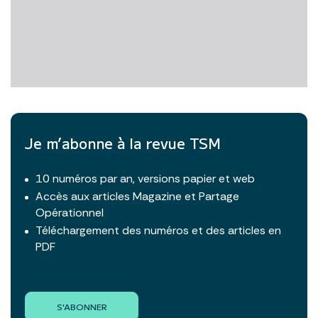
Je m’abonne à la revue TSM
10 numéros par an, versions papier et web
Accès aux articles Magazine et Partage
Opérationnel
Téléchargement des numéros et des articles en
PDF
S'ABONNER