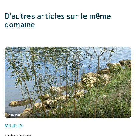
D'autres articles
sur le même
domaine.
Praxys
MILIEUX