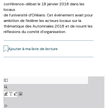
conférence-débat le 18 janvier 2018 dans les
locaux
de l’université d’Orléans. Cet événement avait pour
ambition de fédérer les acteurs locaux sur la
thématique des Automnales 2018 et de nourrir les
réflexions du comité d’organisation.
Ajouter à ma liste de lecture