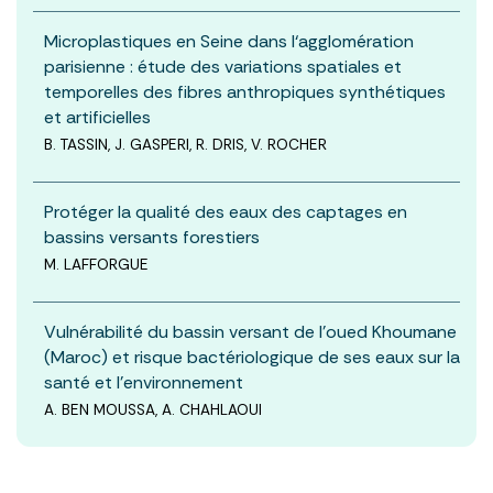
Microplastiques en Seine dans l‘agglomération
parisienne : étude des variations spatiales et
temporelles des fibres anthropiques synthétiques
et artificielles
B. TASSIN, J. GASPERI, R. DRIS, V. ROCHER
Protéger la qualité des eaux des captages en
bassins versants forestiers
M. LAFFORGUE
Vulnérabilité du bassin versant de l’oued Khoumane
(Maroc) et risque bactériologique de ses eaux sur la
santé et l’environnement
A. BEN MOUSSA, A. CHAHLAOUI