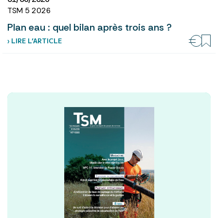
TSM 5 2026
Plan eau : quel bilan après trois ans ?
› LIRE L’ARTICLE