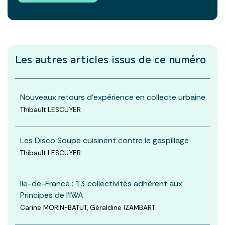
Les autres articles
issus de ce numéro
Nouveaux retours d’expérience en collecte urbaine
Thibault LESCUYER
Les Disco Soupe cuisinent contre le gaspillage
Thibault LESCUYER
Ile-de-France : 13 collectivités adhèrent aux
Principes de l’IWA
Carine MORIN-BATUT, Géraldine IZAMBART