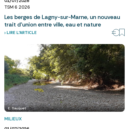
01/07/2026
TSM 6 2026
Les berges de Lagny-sur-Marne, un nouveau
trait d’union entre ville, eau et nature
› LIRE L’ARTICLE
E. Sauquet
MILIEUX
01/07/2026