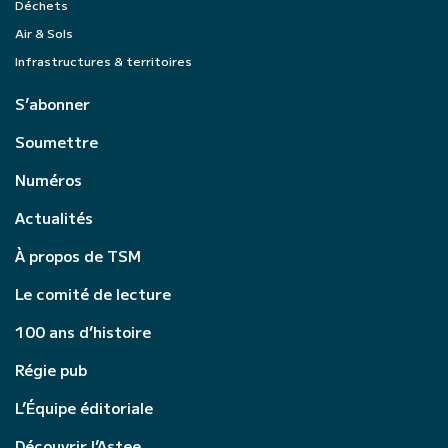
Déchets
Air & Sols
Infrastructures & territoires
S’abonner
Soumettre
Numéros
Actualités
À propos de TSM
Le comité de lecture
100 ans d’histoire
Régie pub
L’Équipe éditoriale
Découvrir l’Astee