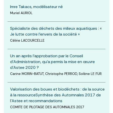
Imre Takacs, modélisateur né
Muriel AURIOL
Spécialiste des déchets des milieux aquatiques : «
Je lutte contre l’envers de la société »
Céline LACOURCELLE
Un an après l’approbation par le Conseil
d’Administration, qu’a permis la mise en œuvre
d’Astee 2020 ?
Carine MORIN-BATUT, Christophe PERROD, Solène LE FUR
Valorisation des boues et biodéchets : de la source
à la ressourceSynthèse des Automnales 2017 de
l’Astee et recommandations
COMITE DE PILOTAGE DES AUTOMNALES 2017