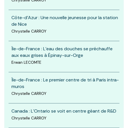
Chrystelle CARROY
Côte-d'Azur : Une nouvelle jeunesse pour la station
de Nice
Chrystelle CARROY
Île-de-France : L'eau des douches se préchauffe
aux eaux grises à Épinay-sur-Orge
Erwan LECOMTE
Île-de-France : Le premier centre de tri à Paris intra-
muros
Chrystelle CARROY
Canada : L’Ontario se voit en centre géant de R&D
Chrystelle CARROY