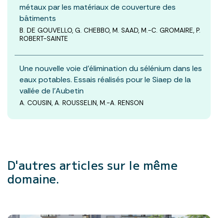
métaux par les matériaux de couverture des
bâtiments
B. DE GOUVELLO, G. CHEBBO, M. SAAD, M.-C. GROMAIRE, P.
ROBERT-SAINTE
Une nouvelle voie d’élimination du sélénium dans les
eaux potables. Essais réalisés pour le Siaep de la
vallée de l’Aubetin
A. COUSIN, A. ROUSSELIN, M.-A. RENSON
D'autres articles
sur le même
domaine.