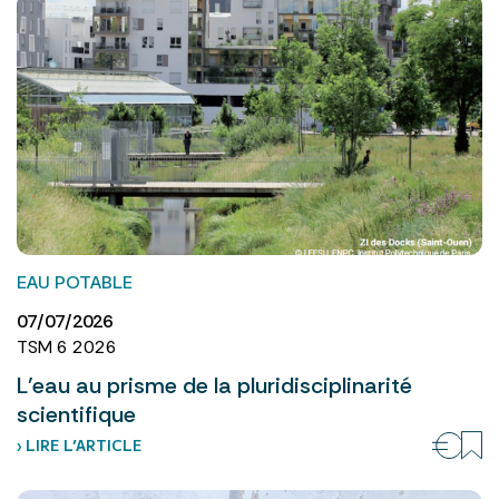
EAU POTABLE
07/07/2026
TSM 6 2026
L’eau au prisme de la pluridisciplinarité
scientifique
› LIRE L’ARTICLE