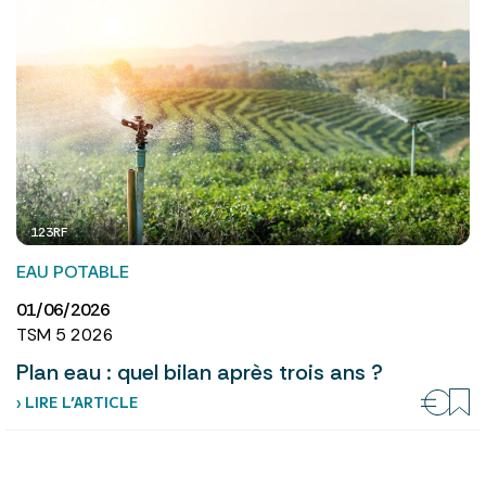
123RF
EAU POTABLE
01/06/2026
TSM 5 2026
Plan eau : quel bilan après trois ans ?
› LIRE L’ARTICLE