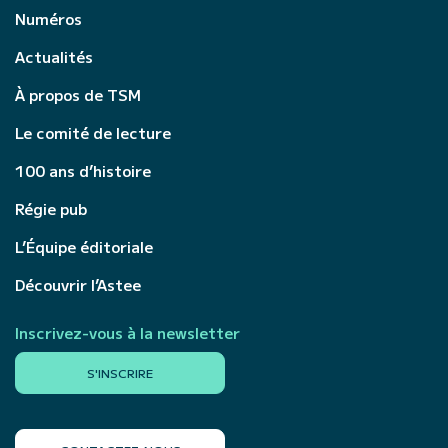
Numéros
Actualités
À propos de TSM
Le comité de lecture
100 ans d’histoire
Régie pub
L’Équipe éditoriale
Découvrir l’Astee
Inscrivez-vous à la newsletter
S'INSCRIRE