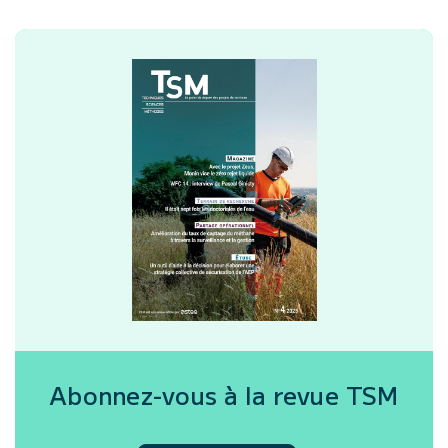
Abonnez-vous à la revue
TSM