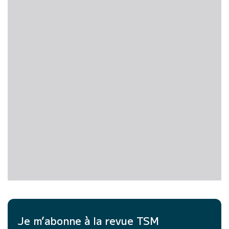
Je m’abonne à la revue TSM