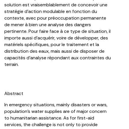
solution est vraisemblablement de concevoir une
stratégie d’action modulable en fonction du
contexte, avec pour préoccupation permanente
de mener à bien une analyse des dangers
pertinente. Pour faire face à ce type de situation, il
importe aussi d’acquérir, voire de développer, des
matériels spécifiques, pour le traitement et la
distribution des eaux, mais aussi de disposer de
capacités d’analyse répondant aux contraintes du
terrain.
Abstract
In emergency situations, mainly disasters or wars,
population’s water supplies are of major concern
to humanitarian assistance. As for first-aid
services, the challenge is not only to provide