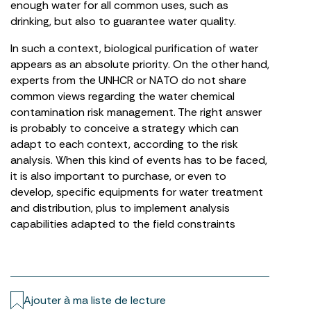
enough water for all common uses, such as
drinking, but also to guarantee water quality.
In such a context, biological purification of water
appears as an absolute priority. On the other hand,
experts from the UNHCR or NATO do not share
common views regarding the water chemical
contamination risk management. The right answer
is probably to conceive a strategy which can
adapt to each context, according to the risk
analysis. When this kind of events has to be faced,
it is also important to purchase, or even to
develop, specific equipments for water treatment
and distribution, plus to implement analysis
capabilities adapted to the field constraints
Ajouter à ma liste de lecture