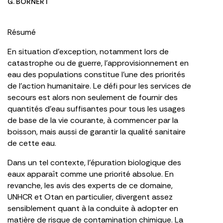
G. BORNERT
Résumé
En situation d’exception, notamment lors de
catastrophe ou de guerre, l’approvisionnement en
eau des populations constitue l’une des priorités
de l’action humanitaire. Le défi pour les services de
secours est alors non seulement de fournir des
quantités d’eau suffisantes pour tous les usages
de base de la vie courante, à commencer par la
boisson, mais aussi de garantir la qualité sanitaire
de cette eau.
Dans un tel contexte, l’épuration biologique des
eaux apparaît comme une priorité absolue. En
revanche, les avis des experts de ce domaine,
UNHCR et Otan en particulier, divergent assez
sensiblement quant à la conduite à adopter en
matière de risque de contamination chimique. La