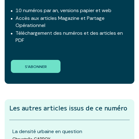
10 numéros par an, versions papier et web
Accès aux articles Magazine et Partage
Opérationnel
Téléchargement des numéros et des articles en
PDF
S'ABONNER
Les autres articles
issus de ce numéro
La densité urbaine en question