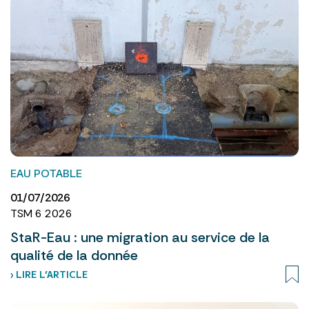
EAU POTABLE
01/07/2026
TSM 6 2026
StaR-Eau : une migration au service de la
qualité de la donnée
› LIRE L’ARTICLE