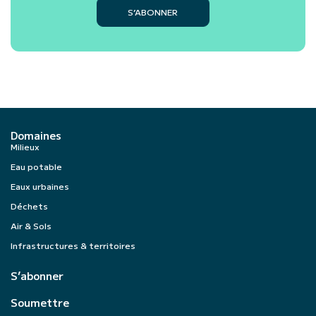
S’ABONNER
Domaines
Milieux
Eau potable
Eaux urbaines
Déchets
Air & Sols
Infrastructures & territoires
S’abonner
Soumettre