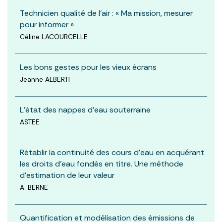
Technicien qualité de l'air : « Ma mission, mesurer
pour informer »
Céline LACOURCELLE
Les bons gestes pour les vieux écrans
Jeanne ALBERTI
L'état des nappes d'eau souterraine
ASTEE
Rétablir la continuité des cours d’eau en acquérant
les droits d’eau fondés en titre. Une méthode
d’estimation de leur valeur
A. BERNE
Quantification et modélisation des émissions de