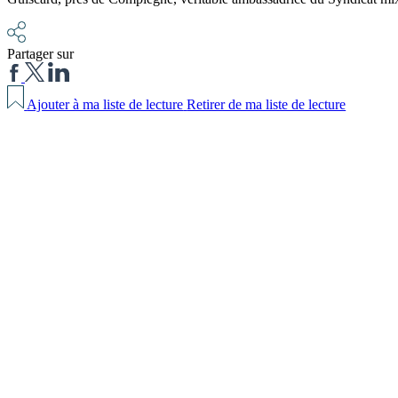
Partager sur
Ajouter à ma liste de lecture
Retirer de ma liste de lecture