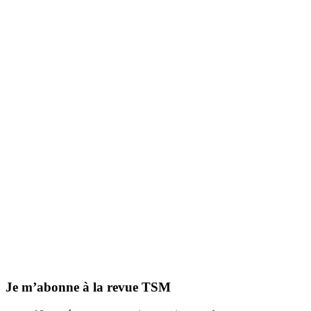
Je m’abonne à la revue TSM