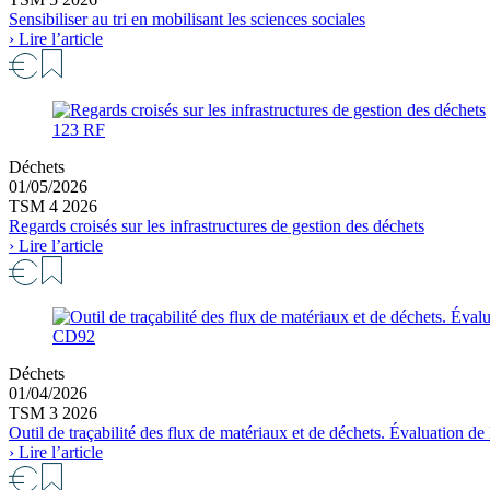
Sensibiliser au tri en mobilisant les sciences sociales
› Lire l’article
123 RF
Déchets
01/05/2026
TSM 4 2026
Regards croisés sur les infrastructures de gestion des déchets
› Lire l’article
CD92
Déchets
01/04/2026
TSM 3 2026
Outil de traçabilité des flux de matériaux et de déchets. Évaluation 
› Lire l’article