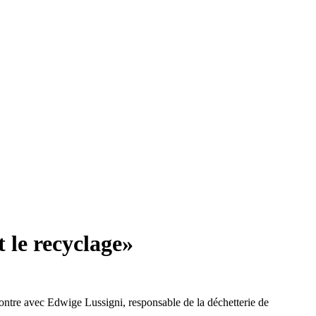
t le recyclage»
contre avec Edwige Lussigni, responsable de la déchetterie de