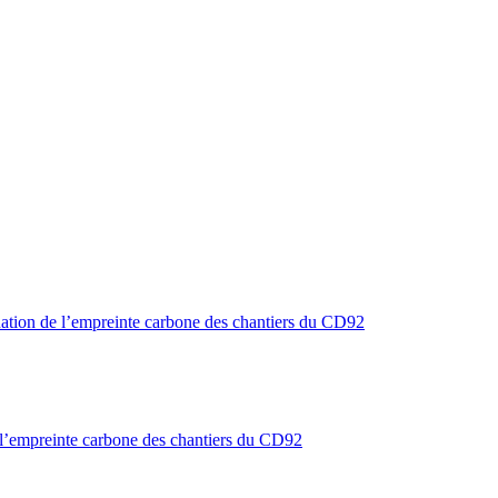
de l’empreinte carbone des chantiers du CD92