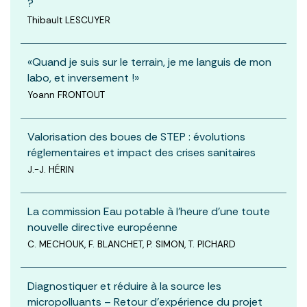
?
Thibault LESCUYER
«Quand je suis sur le terrain, je me languis de mon
labo, et inversement !»
Yoann FRONTOUT
Valorisation des boues de STEP : évolutions
réglementaires et impact des crises sanitaires
J.-J. HÉRIN
La commission Eau potable à l’heure d’une toute
nouvelle directive européenne
C. MECHOUK, F. BLANCHET, P. SIMON, T. PICHARD
Diagnostiquer et réduire à la source les
micropolluants – Retour d’expérience du projet