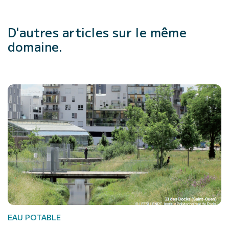
D'autres articles
sur le même
domaine.
EAU POTABLE