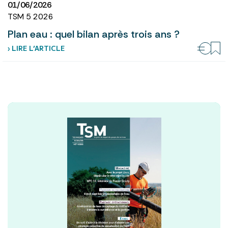
01/06/2026
TSM 5 2026
Plan eau : quel bilan après trois ans ?
› LIRE L’ARTICLE