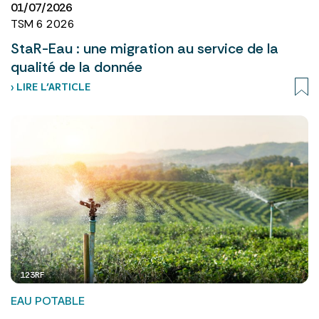
01/07/2026
TSM 6 2026
StaR-Eau : une migration au service de la
qualité de la donnée
› LIRE L’ARTICLE
123RF
EAU POTABLE