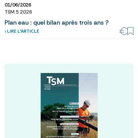
01/06/2026
TSM 5 2026
Plan eau : quel bilan après trois ans ?
› LIRE L’ARTICLE