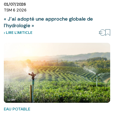
01/07/2026
TSM 6 2026
« J’ai adopté une approche globale de
l’hydrologie »
› LIRE L’ARTICLE
123RF
EAU POTABLE