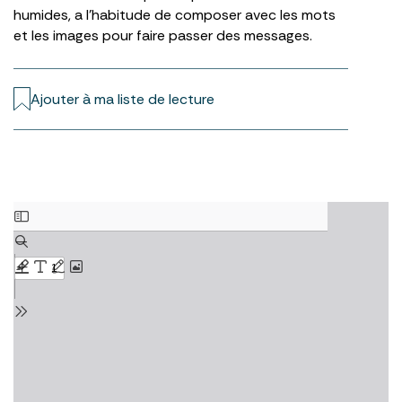
humides, a l’habitude de composer avec les mots
et les images pour faire passer des messages.
Ajouter à ma liste de lecture