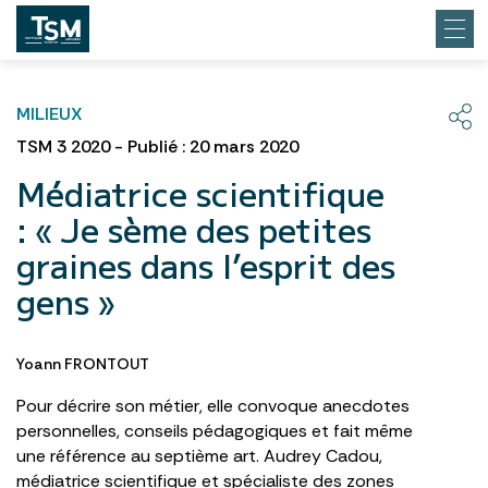
MILIEUX
TSM 3 2020 - Publié : 20 mars 2020
Médiatrice scientifique
: « Je sème des petites
graines dans l’esprit des
gens »
Yoann FRONTOUT
Pour décrire son métier, elle convoque anecdotes
personnelles, conseils pédagogiques et fait même
une référence au septième art. Audrey Cadou,
médiatrice scientifique et spécialiste des zones