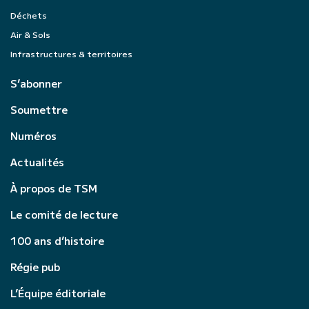
Déchets
Air & Sols
Infrastructures & territoires
S’abonner
Soumettre
Numéros
Actualités
À propos de TSM
Le comité de lecture
100 ans d’histoire
Régie pub
L’Équipe éditoriale