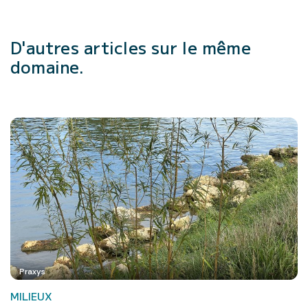
D'autres articles
sur le même
domaine.
Praxys
MILIEUX