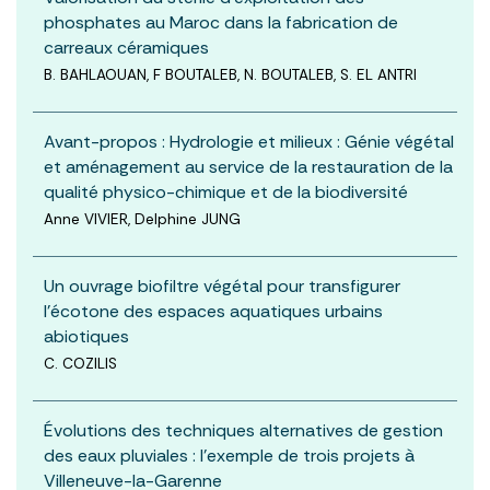
phosphates au Maroc dans la fabrication de
carreaux céramiques
B. BAHLAOUAN, F BOUTALEB, N. BOUTALEB, S. EL ANTRI
Avant-propos : Hydrologie et milieux : Génie végétal
et aménagement au service de la restauration de la
qualité physico-chimique et de la biodiversité
Anne VIVIER, Delphine JUNG
Un ouvrage biofiltre végétal pour transfigurer
l’écotone des espaces aquatiques urbains
abiotiques
C. COZILIS
Évolutions des techniques alternatives de gestion
des eaux pluviales : l’exemple de trois projets à
Villeneuve-la-Garenne