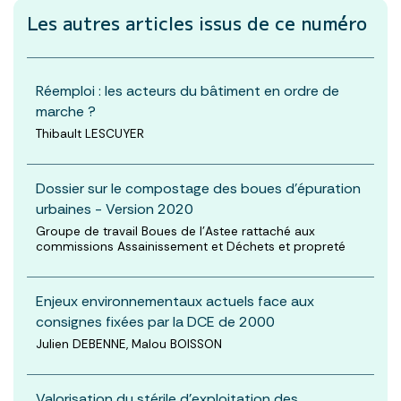
Les autres articles
issus de ce numéro
Réemploi : les acteurs du bâtiment en ordre de
marche ?
Thibault LESCUYER
Dossier sur le compostage des boues d’épuration
urbaines - Version 2020
Groupe de travail Boues de l’Astee rattaché aux
commissions Assainissement et Déchets et propreté
Enjeux environnementaux actuels face aux
consignes fixées par la DCE de 2000
Julien DEBENNE, Malou BOISSON
Valorisation du stérile d’exploitation des