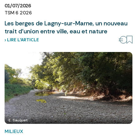
01/07/2026
TSM 6 2026
Les berges de Lagny-sur-Marne, un nouveau
trait d’union entre ville, eau et nature
› LIRE L’ARTICLE
E. Sauquet
MILIEUX