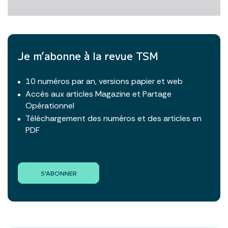
Je m’abonne à la revue TSM
10 numéros par an, versions papier et web
Accès aux articles Magazine et Partage
Opérationnel
Téléchargement des numéros et des articles en
PDF
S'ABONNER