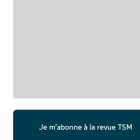
Je m’abonne à la revue TSM