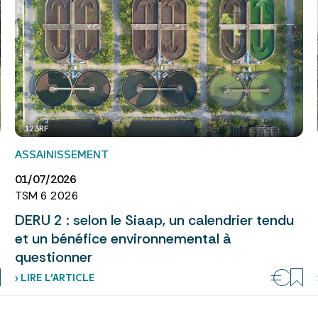
123RF
ASSAINISSEMENT
01/07/2026
TSM 6 2026
DERU 2 : selon le Siaap, un calendrier tendu
et un bénéfice environnemental à
questionner
› LIRE L’ARTICLE