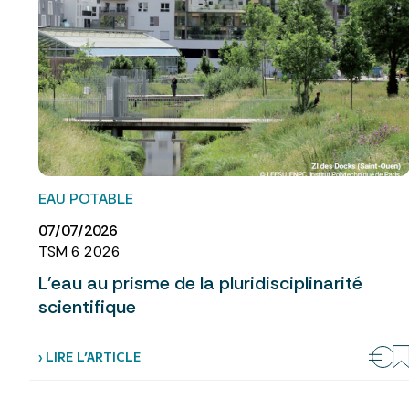
EAU POTABLE
07/07/2026
TSM 6 2026
L’eau au prisme de la pluridisciplinarité
scientifique
› LIRE L’ARTICLE