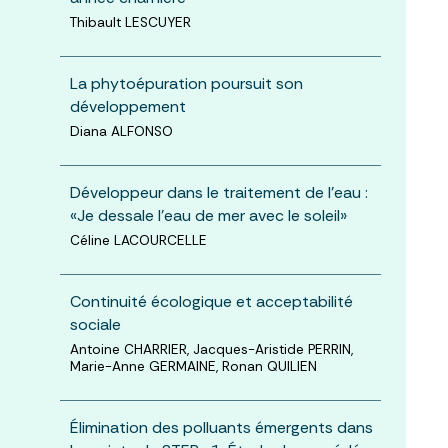
Thibault LESCUYER
La phytoépuration poursuit son
développement
Diana ALFONSO
Développeur dans le traitement de l'eau :
«Je dessale l’eau de mer avec le soleil»
Céline LACOURCELLE
Continuité écologique et acceptabilité
sociale
Antoine CHARRIER, Jacques-Aristide PERRIN,
Marie-Anne GERMAINE, Ronan QUILIEN
Élimination des polluants émergents dans