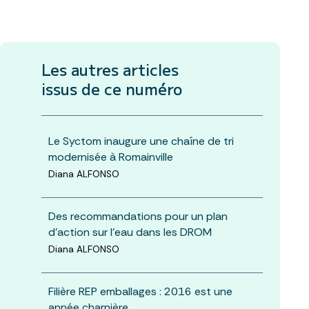
Les autres articles
issus de ce numéro
Le Syctom inaugure une chaîne de tri
modernisée à Romainville
Diana ALFONSO
Des recommandations pour un plan
d’action sur l’eau dans les DROM
Diana ALFONSO
Filière REP emballages : 2016 est une
année charnière