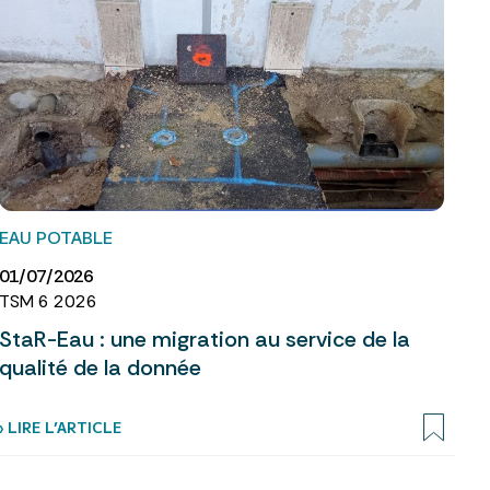
EAU POTABLE
01/07/2026
TSM 6 2026
StaR-Eau : une migration au service de la
qualité de la donnée
› LIRE L’ARTICLE