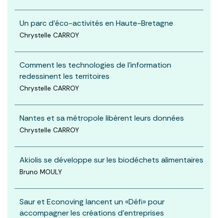
Un parc d’éco-activités en Haute-Bretagne
Chrystelle CARROY
Comment les technologies de l'information
redessinent les territoires
Chrystelle CARROY
Nantes et sa métropole libèrent leurs données
Chrystelle CARROY
Akiolis se développe sur les biodéchets alimentaires
Bruno MOULY
Saur et Econoving lancent un «Défi» pour
accompagner les créations d'entreprises