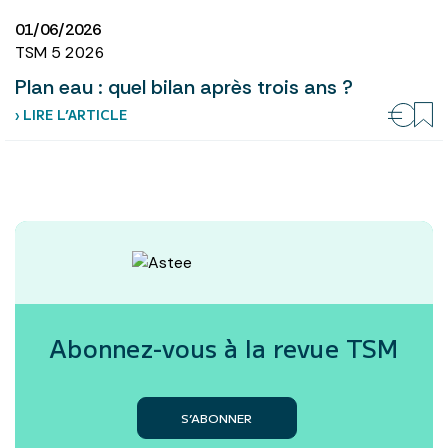
01/06/2026
TSM 5 2026
Plan eau : quel bilan après trois ans ?
› LIRE L’ARTICLE
Abonnez-vous à la revue
TSM
S’ABONNER