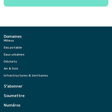
Domaines
Milieux
Eau potable
Eaux urbaines
Déchets
Air & Sols
Infrastructures & territoires
S’abonner
Soumettre
Numéros