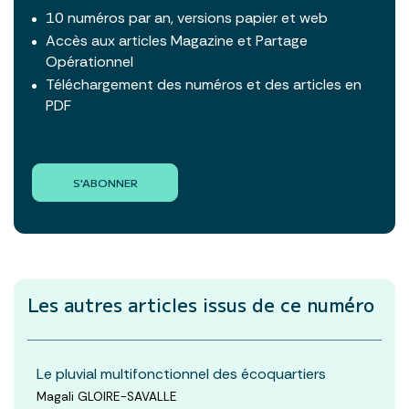
10 numéros par an, versions papier et web
Accès aux articles Magazine et Partage
Opérationnel
Téléchargement des numéros et des articles en
PDF
S'ABONNER
Les autres articles
issus de ce numéro
Le pluvial multifonctionnel des écoquartiers
Magali GLOIRE-SAVALLE