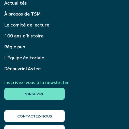
Actualités
À propos de TSM
Le comité de lecture
100 ans d’histoire
Régie pub
L’Équipe éditoriale
Découvrir l’Astee
Inscrivez-vous à la newsletter
S'INSCRIRE
CONTACTEZ-NOUS