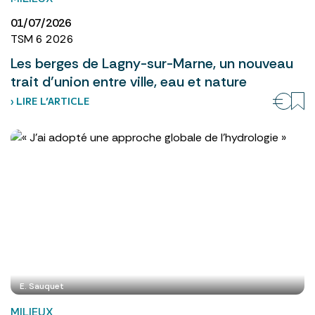
01/07/2026
TSM 6 2026
Les berges de Lagny-sur-Marne, un nouveau
trait d’union entre ville, eau et nature
› LIRE L’ARTICLE
E. Sauquet
MILIEUX