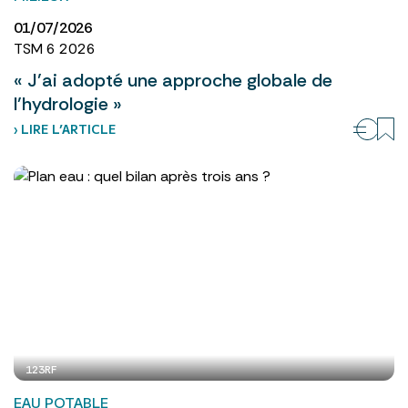
01/07/2026
TSM 6 2026
« J’ai adopté une approche globale de
l’hydrologie »
› LIRE L’ARTICLE
123RF
EAU POTABLE