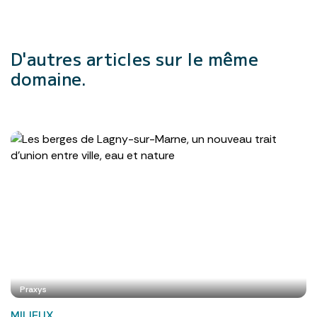
D'autres articles
sur le même
domaine.
Praxys
MILIEUX