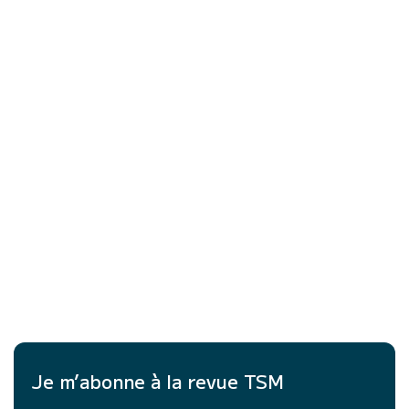
Je m’abonne à la revue TSM