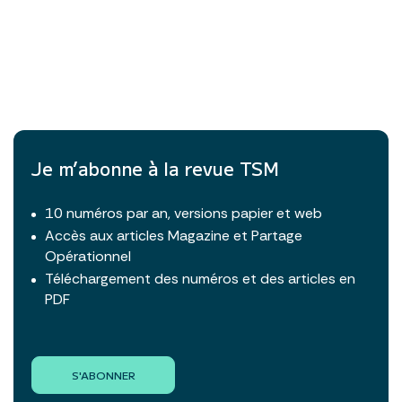
Je m’abonne à la revue TSM
10 numéros par an, versions papier et web
Accès aux articles Magazine et Partage
Opérationnel
Téléchargement des numéros et des articles en
PDF
S'ABONNER