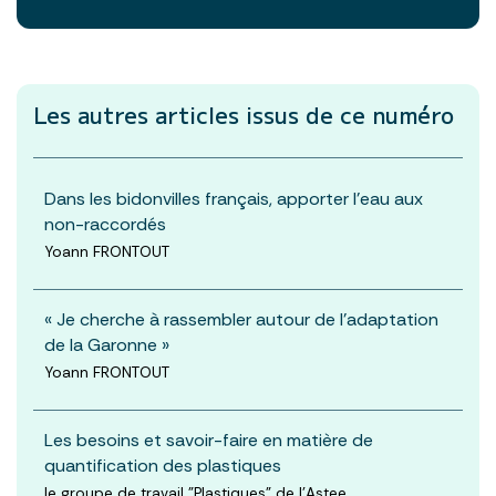
Les autres articles
issus de ce numéro
Dans les bidonvilles français, apporter l’eau aux
non-raccordés
Yoann FRONTOUT
« Je cherche à rassembler autour de l’adaptation
de la Garonne »
Yoann FRONTOUT
Les besoins et savoir-faire en matière de
quantification des plastiques
le groupe de travail "Plastiques" de l'Astee