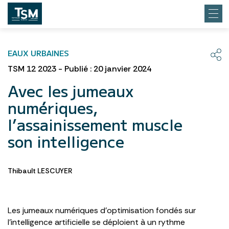
EAUX URBAINES
TSM 12 2023 - Publié : 20 janvier 2024
Avec les jumeaux
numériques,
l’assainissement muscle
son intelligence
Thibault LESCUYER
Les jumeaux numériques d’optimisation fondés sur
l’intelligence artificielle se déploient à un rythme