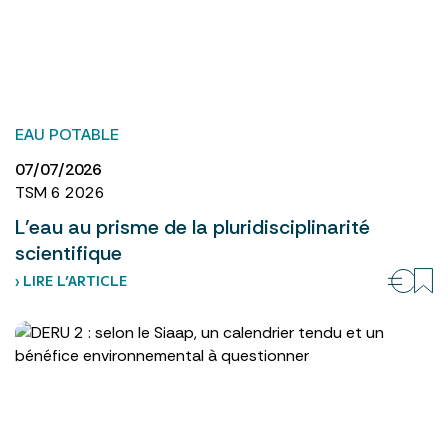
EAU POTABLE
07/07/2026
TSM 6 2026
L’eau au prisme de la pluridisciplinarité
scientifique
› LIRE L’ARTICLE