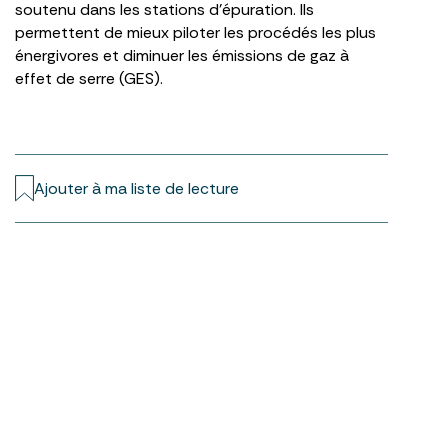
soutenu dans les stations d’épuration. Ils
permettent de mieux piloter les procédés les plus
énergivores et diminuer les émissions de gaz à
effet de serre (GES).
Ajouter à ma liste de lecture