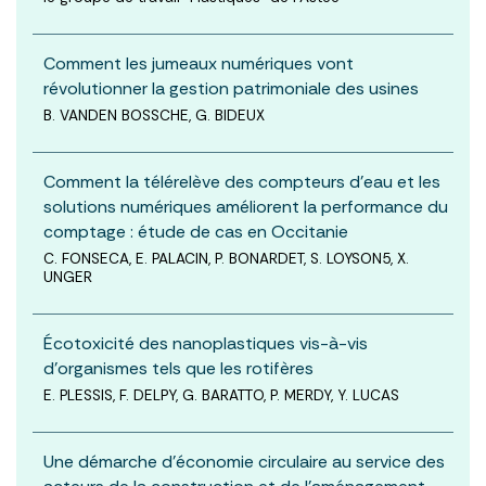
Comment les jumeaux numériques vont
révolutionner la gestion patrimoniale des usines
B. VANDEN BOSSCHE, G. BIDEUX
Comment la télérelève des compteurs d’eau et les
solutions numériques améliorent la performance du
comptage : étude de cas en Occitanie
C. FONSECA, E. PALACIN, P. BONARDET, S. LOYSON5, X.
UNGER
Écotoxicité des nanoplastiques vis-à-vis
d’organismes tels que les rotifères
E. PLESSIS, F. DELPY, G. BARATTO, P. MERDY, Y. LUCAS
Une démarche d’économie circulaire au service des