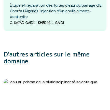
Étude et réparation des fuites d’eau du barrage d’El
Chorfa (Algérie) : injection d’un coulis ciment-
bentonite
C. SAYAD GAIDI, I. KHEDIM, L. GAIDI
D'autres articles
sur le même
domaine.