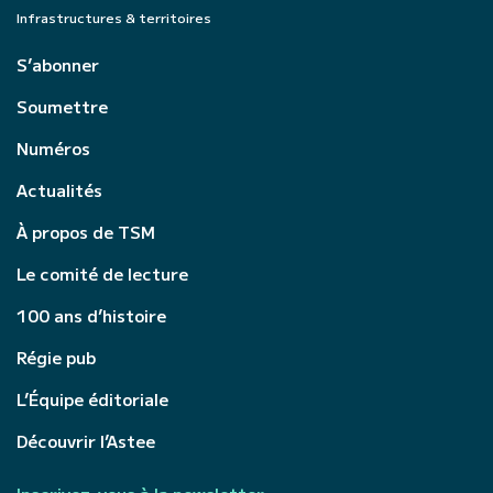
Infrastructures & territoires
S’abonner
Soumettre
Numéros
Actualités
À propos de TSM
Le comité de lecture
100 ans d’histoire
Régie pub
L’Équipe éditoriale
Découvrir l’Astee