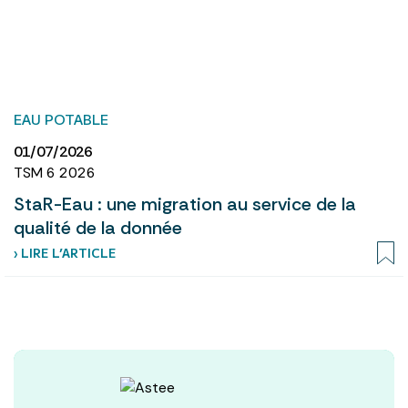
EAU POTABLE
01/07/2026
TSM 6 2026
StaR-Eau : une migration au service de la
qualité de la donnée
› LIRE L’ARTICLE