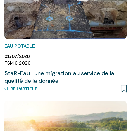
EAU POTABLE
01/07/2026
TSM 6 2026
StaR-Eau : une migration au service de la
qualité de la donnée
› LIRE L’ARTICLE