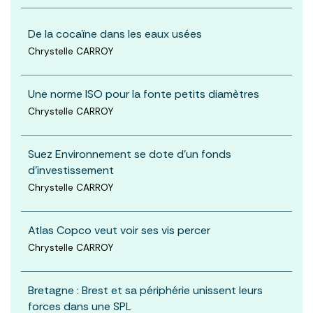
De la cocaïne dans les eaux usées
Chrystelle CARROY
Une norme ISO pour la fonte petits diamètres
Chrystelle CARROY
Suez Environnement se dote d'un fonds
d'investissement
Chrystelle CARROY
Atlas Copco veut voir ses vis percer
Chrystelle CARROY
Bretagne : Brest et sa périphérie unissent leurs
forces dans une SPL