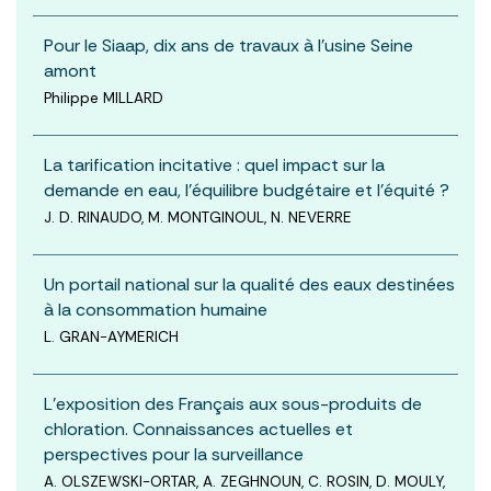
Pour le Siaap, dix ans de travaux à l'usine Seine
amont
Philippe MILLARD
La tarification incitative : quel impact sur la
demande en eau, l’équilibre budgétaire et l’équité ?
J. D. RINAUDO, M. MONTGINOUL, N. NEVERRE
Un portail national sur la qualité des eaux destinées
à la consommation humaine
L. GRAN-AYMERICH
L’exposition des Français aux sous-produits de
chloration. Connaissances actuelles et
perspectives pour la surveillance
A. OLSZEWSKI-ORTAR, A. ZEGHNOUN, C. ROSIN, D. MOULY,