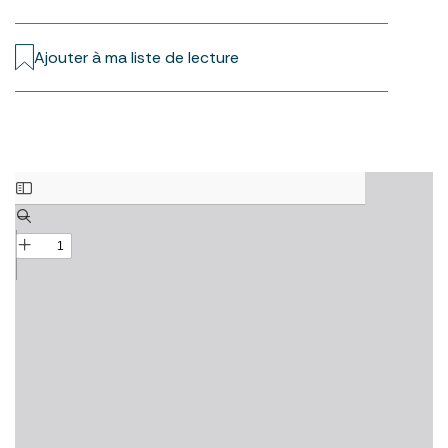
Ajouter à ma liste de lecture