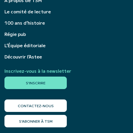
À propos de TSM
Le comité de lecture
100 ans d’histoire
Régie pub
L’Équipe éditoriale
Découvrir l’Astee
Inscrivez-vous à la newsletter
S'INSCRIRE
CONTACTEZ-NOUS
S’ABONNER À TSM