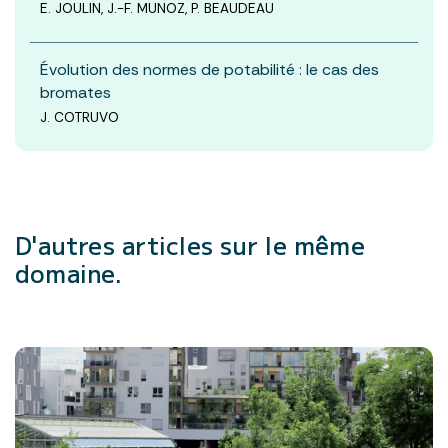
E. JOULIN, J.-F. MUNOZ, P. BEAUDEAU
Évolution des normes de potabilité : le cas des
bromates
J. COTRUVO
D'autres articles
sur le même
domaine.