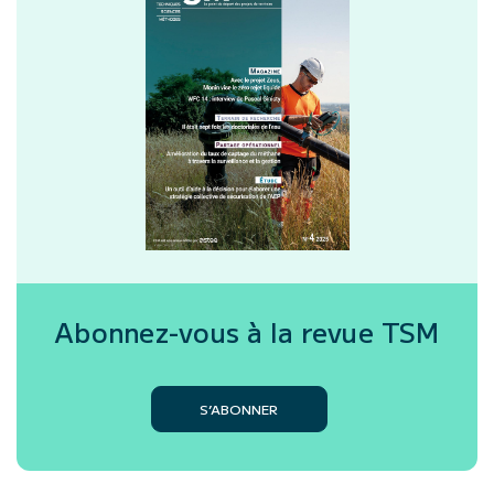
Abonnez-vous à la revue
TSM
S’ABONNER