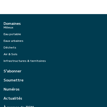
Domaines
Milieux
Eau potable
Eaux urbaines
Déchets
Air & Sols
Infrastructures & territoires
S’abonner
Soumettre
Numéros
Actualités