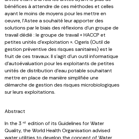
bénéfices à attendre de ces méthodes et celles
ayant le moins de moyens pour les mettre en
oeuvre, l’Astee a souhaité leur apporter des
solutions par le biais des réflexions d’un groupe de
travail dédié : le groupe de travail « HACCP et
petites unités d’exploitation ». Ogeris (Outil de
gestion préventive des risques sanitaires) est le
fruit de ces travaux. Il s’agit d’un outil informatique
d’autoévaluation pour les exploitants de petites
unités de distribution d’eau potable souhaitant
mettre en place de manière simplifiée une
démarche de gestion des risques microbiologiques
sur leurs exploitations.
Abstract
In the 3
edition of its Guidelines for Water
rd
Quality, the World Health Organisation advised
water utilities to develop the concept of Water