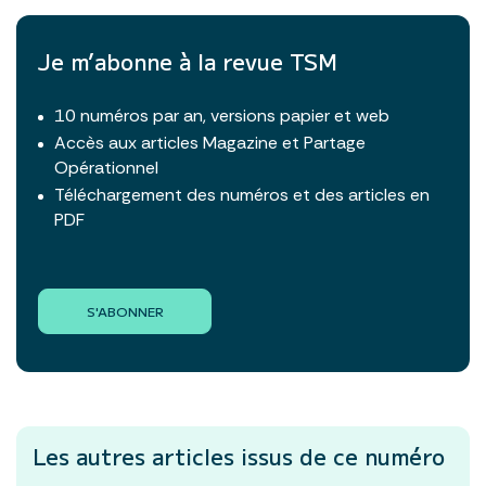
Je m’abonne à la revue TSM
10 numéros par an, versions papier et web
Accès aux articles Magazine et Partage
Opérationnel
Téléchargement des numéros et des articles en
PDF
S'ABONNER
Les autres articles
issus de ce numéro