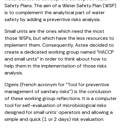
Safety Plans. The aim of a Water Safety Plan (WSP)
is to complement the analytical part of water
safety by adding a preventive risks analysis.
Small units are the ones which need the most
those WSPs, but which have the less resources to
implement them. Consequently, Astee decided to
create a dedicated working group named “HACCP
and small units” in order to think about how to
help them in the implementation of those risks
analysis.
Ogeris (French acronym for “Tool for preventive
management of sanitary risks”) is the conclusion
of these working group reflections. It is a computer
tool for self-evaluation of microbiological risks
designed for small units’ operators and allowing a
simple and quick (1 or 2 days) risk evaluation.