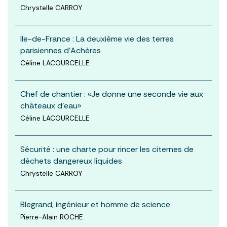
Chrystelle CARROY
Ile-de-France : La deuxième vie des terres
parisiennes d'Achères
Céline LACOURCELLE
Chef de chantier : «Je donne une seconde vie aux
châteaux d'eau»
Céline LACOURCELLE
Sécurité : une charte pour rincer les citernes de
déchets dangereux liquides
Chrystelle CARROY
Blegrand, ingénieur et homme de science
Pierre-Alain ROCHE