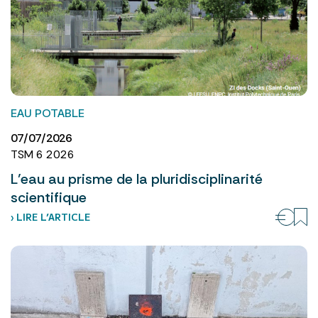
EAU POTABLE
07/07/2026
TSM 6 2026
L’eau au prisme de la pluridisciplinarité
scientifique
› LIRE L’ARTICLE