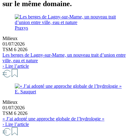
sur le même domaine.
Praxys
Milieux
01/07/2026
TSM 6 2026
Les berges de Lagny-sur-Marne, un nouveau trait d’union entre
ville, eau et nature
› Lire l’article
E. Sauquet
Milieux
01/07/2026
TSM 6 2026
« J’ai adopté une approche globale de l’hydrologie »
› Lire l’article