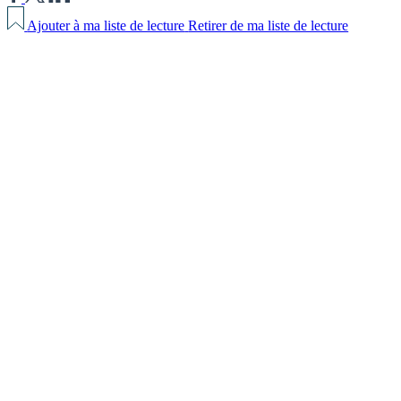
Ajouter à ma liste de lecture
Retirer de ma liste de lecture