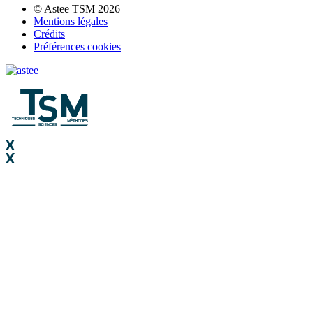
© Astee TSM 2026
Mentions légales
Crédits
Préférences cookies