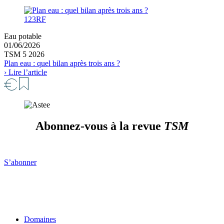
123RF
Eau potable
01/06/2026
TSM 5 2026
Plan eau : quel bilan après trois ans ?
› Lire l’article
Abonnez-vous à la revue
TSM
S’abonner
Domaines