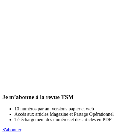
Je m’abonne à la revue TSM
10 numéros par an, versions papier et web
Accès aux articles Magazine et Partage Opérationnel
Téléchargement des numéros et des articles en PDF
S'abonner