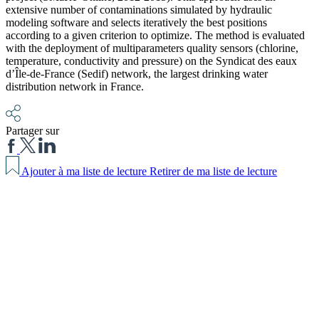
extensive number of contaminations simulated by hydraulic
modeling software and selects iteratively the best positions
according to a given criterion to optimize. The method is evaluated
with the deployment of multiparameters quality sensors (chlorine,
temperature, conductivity and pressure) on the Syndicat des eaux
d’Île-de-France (Sedif) network, the largest drinking water
distribution network in France.
Partager sur
Ajouter à ma liste de lecture
Retirer de ma liste de lecture