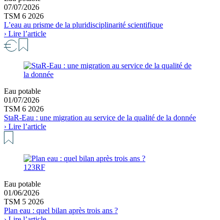
07/07/2026
TSM 6 2026
L’eau au prisme de la pluridisciplinarité scientifique
› Lire l’article
Eau potable
01/07/2026
TSM 6 2026
StaR-Eau : une migration au service de la qualité de la donnée
› Lire l’article
123RF
Eau potable
01/06/2026
TSM 5 2026
Plan eau : quel bilan après trois ans ?
› Lire l’article