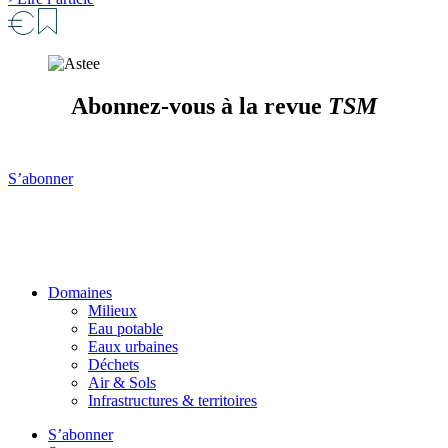
Abonnez-vous à la revue
TSM
S’abonner
Domaines
Milieux
Eau potable
Eaux urbaines
Déchets
Air & Sols
Infrastructures & territoires
S’abonner