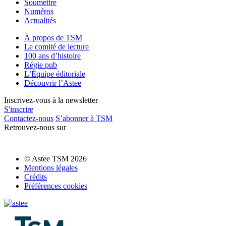
Soumettre
Numéros
Actualités
À propos de TSM
Le comité de lecture
100 ans d’histoire
Régie pub
L’Équipe éditoriale
Découvrir l’Astee
Inscrivez-vous à la newsletter
S'inscrire
Contactez-nous
S’abonner à TSM
Retrouvez-nous sur
© Astee TSM 2026
Mentions légales
Crédits
Préférences cookies