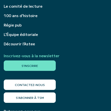
Le comité de lecture
100 ans d’histoire
Régie pub
L’Équipe éditoriale
Découvrir l’Astee
Inscrivez-vous à la newsletter
S'INSCRIRE
CONTACTEZ-NOUS
S’ABONNER À TSM