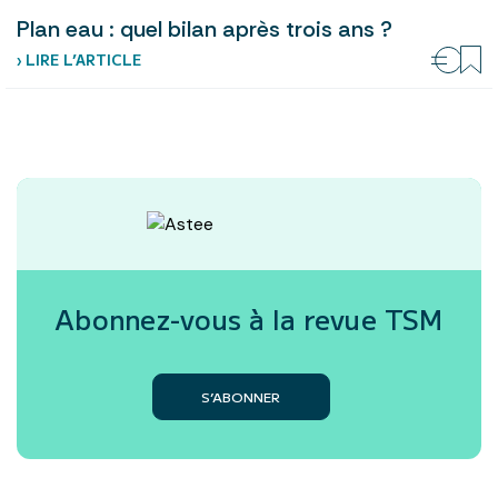
Plan eau : quel bilan après trois ans ?
› LIRE L’ARTICLE
Abonnez-vous à la revue
TSM
S’ABONNER