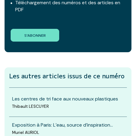
Téléchargement des numéros et des articles en
PDF
S'ABONNER
Les autres articles
issus de ce numéro
Les centres de tri face aux nouveaux plastiques
Thibault LESCUYER
Exposition à Paris: L’eau, source d’inspiration…
Muriel AURIOL