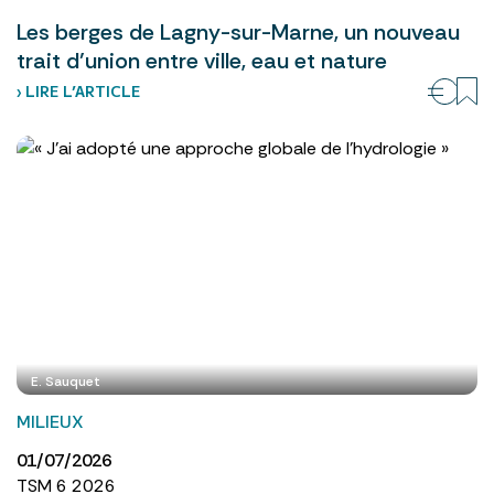
Les berges de Lagny-sur-Marne, un nouveau
trait d’union entre ville, eau et nature
› LIRE L’ARTICLE
E. Sauquet
MILIEUX
01/07/2026
TSM 6 2026