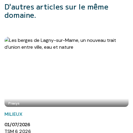
D'autres articles
sur le même
domaine.
Praxys
MILIEUX
01/07/2026
TSM 6 2026