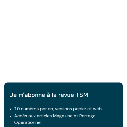
Je m’abonne à la revue TSM
10 numéros par an, versions papier et web
Accès aux articles Magazine et Partage
Opérationnel