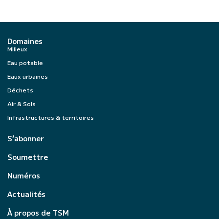
Domaines
Milieux
Eau potable
Eaux urbaines
Déchets
Air & Sols
Infrastructures & territoires
S’abonner
Soumettre
Numéros
Actualités
À propos de TSM