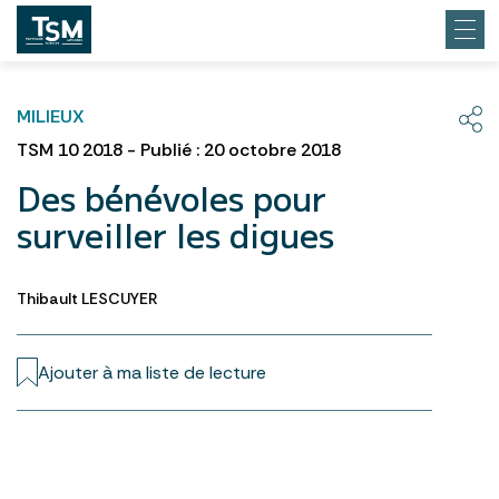
MILIEUX
TSM 10 2018 - Publié : 20 octobre 2018
Des bénévoles pour
surveiller les digues
Thibault LESCUYER
Ajouter à ma liste de lecture