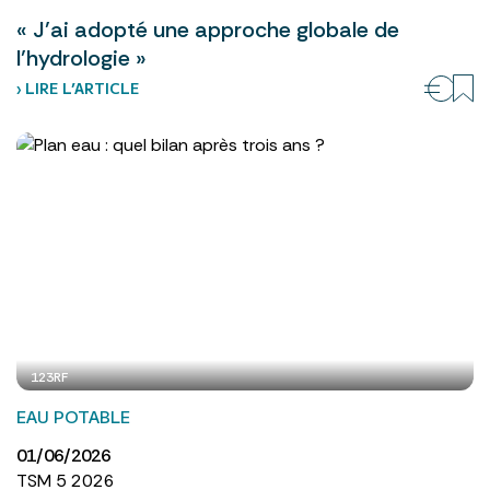
« J’ai adopté une approche globale de
l’hydrologie »
› LIRE L’ARTICLE
123RF
EAU POTABLE
01/06/2026
TSM 5 2026