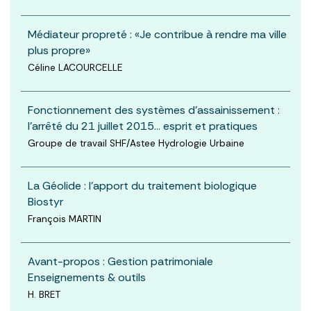
Médiateur propreté : «Je contribue à rendre ma ville
plus propre»
Céline LACOURCELLE
Fonctionnement des systèmes d’assainissement :
l'arrêté du 21 juillet 2015… esprit et pratiques
Groupe de travail SHF/Astee Hydrologie Urbaine
La Géolide : l’apport du traitement biologique
Biostyr
François MARTIN
Avant-propos : Gestion patrimoniale
Enseignements & outils
H. BRET