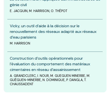
génie civil
E. JACQUIN, M. HARRISON, O. THÉPOT
Vicky, un outil d’aide à la décision sur le
renouvellement des réseaux adapté aux réseaux
d’eau parisiens
M. HARRISON
Construction d’outils opérationnels pour
l’évaluation du comportement des matériaux
cimentaires en réseau d’assainissement
A. GRANDCLERC, I. NOUR, M. GUEGUEN MINERBE, M.
GUÉGUEN-MINERBE, N. DOMINIQUE, P. DANGLA, T.
CHAUSSADENT