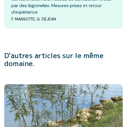
par des légionelles. Mesures prises et retour
d’expérience
F. MANSOTTE, G. DEJEAN
D'autres articles
sur le même
domaine.