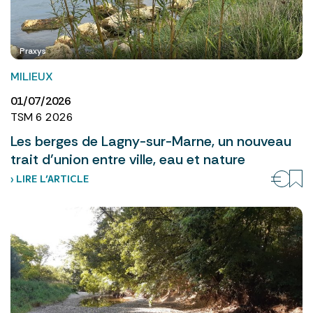
Praxys
MILIEUX
01/07/2026
TSM 6 2026
Les berges de Lagny-sur-Marne, un nouveau
trait d’union entre ville, eau et nature
› LIRE L’ARTICLE