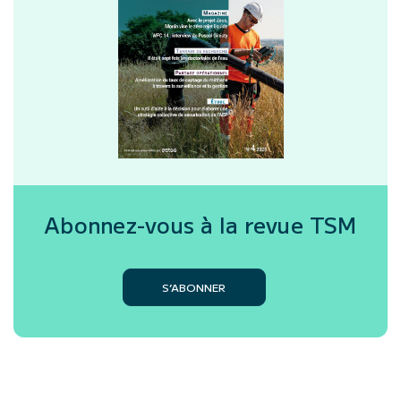
Abonnez-vous à la revue
TSM
S’ABONNER