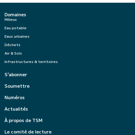
Domaines
Milieux
Eau potable
Eaux urbaines
Déchets
Air & Sols
Infrastructures & territoires
S’abonner
Soumettre
Numéros
Actualités
À propos de TSM
Le comité de lecture