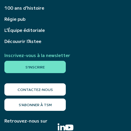
100 ans d’histoire
Régie pub
L’Équipe éditoriale
Découvrir l’Astee
Inscrivez-vous à la newsletter
S'INSCRIRE
CONTACTEZ-NOUS
S’ABONNER À TSM
Retrouvez-nous sur