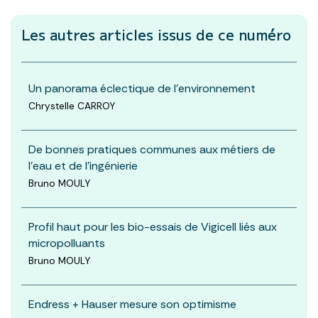
Les autres articles
issus de ce numéro
Un panorama éclectique de l'environnement
Chrystelle CARROY
De bonnes pratiques communes aux métiers de
l'eau et de l'ingénierie
Bruno MOULY
Profil haut pour les bio-essais de Vigicell liés aux
micropolluants
Bruno MOULY
Endress + Hauser mesure son optimisme