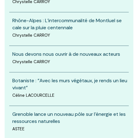
Chrystelle CARROY
Rhône-Alpes : L'intercommunalité de Montluel se
cale sur la pluie centennale
Chrystelle CARROY
Nous devons nous ouvrir à de nouveaux acteurs
Chrystelle CARROY
Botaniste : "Avec les murs végétaux, je rends un lieu
vivant"
Céline LACOURCELLE
Grenoble lance un nouveau pôle sur l'énergie et les
ressources naturelles
ASTEE