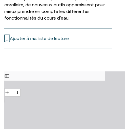
corollaire, de nouveaux outils apparaissent pour
mieux prendre en compte les différentes
fonctionnalités du cours d’eau.
Ajouter à ma liste de lecture