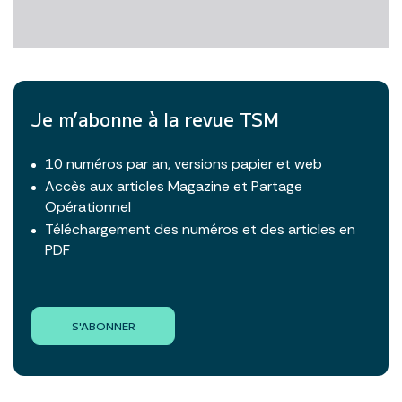
Je m’abonne à la revue TSM
10 numéros par an, versions papier et web
Accès aux articles Magazine et Partage
Opérationnel
Téléchargement des numéros et des articles en
PDF
S'ABONNER