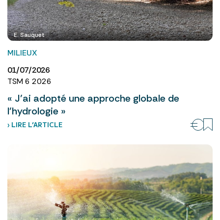
E. Sauquet
MILIEUX
01/07/2026
TSM 6 2026
« J’ai adopté une approche globale de
l’hydrologie »
› LIRE L’ARTICLE