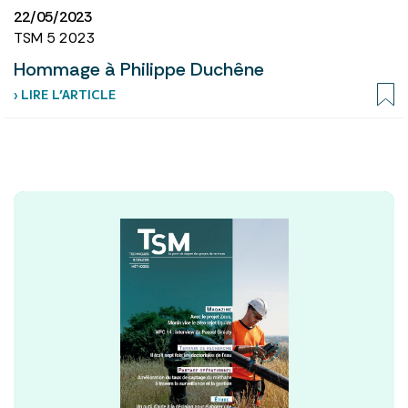
22/05/2023
TSM 5 2023
Hommage à Philippe Duchêne
› LIRE L’ARTICLE