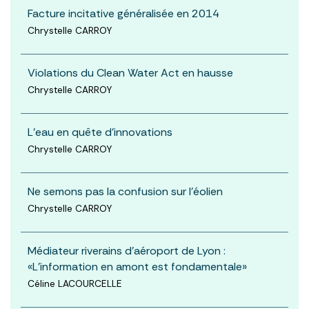
Facture incitative généralisée en 2014
Chrystelle CARROY
Violations du Clean Water Act en hausse
Chrystelle CARROY
L’eau en quête d’innovations
Chrystelle CARROY
Ne semons pas la confusion sur l’éolien
Chrystelle CARROY
Médiateur riverains d'aéroport de Lyon :
«L’information en amont est fondamentale»
Céline LACOURCELLE