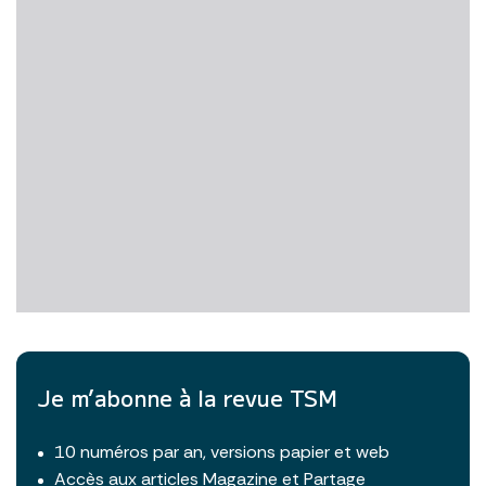
Je m’abonne à la revue TSM
10 numéros par an, versions papier et web
Accès aux articles Magazine et Partage