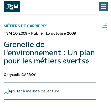
MÉTIERS ET CARRIÈRES
TSM 10 2009 - Publié : 15 octobre 2009
Grenelle de
l'environnement : Un plan
pour les métiers «verts»
Chrystelle CARROY
Ajouter à ma liste de lecture