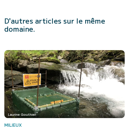
D'autres articles
sur le même
domaine.
Laurine Gouthier
MILIEUX