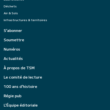
Déchets
Air & Sols
Infrastructures & territoires
S’abonner
Soumettre
Numéros
Actualités
À propos de TSM
Le comité de lecture
100 ans d’histoire
Régie pub
L’Équipe éditoriale