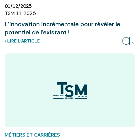
01/12/2025
TSM 11 2025
L’innovation incrémentale pour révéler le
potentiel de l’existant !
› LIRE L’ARTICLE
MÉTIERS ET CARRIÈRES