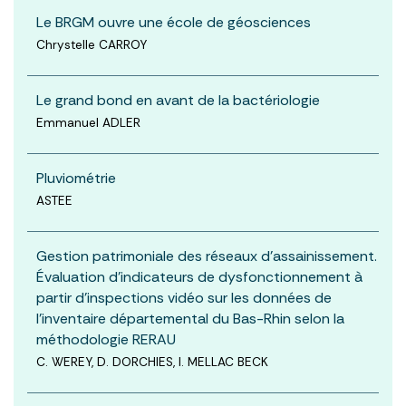
Le BRGM ouvre une école de géosciences
Chrystelle CARROY
Le grand bond en avant de la bactériologie
Emmanuel ADLER
Pluviométrie
ASTEE
Gestion patrimoniale des réseaux d’assainissement.
Évaluation d’indicateurs de dysfonctionnement à
partir d’inspections vidéo sur les données de
l’inventaire départemental du Bas-Rhin selon la
méthodologie RERAU
C. WEREY, D. DORCHIES, I. MELLAC BECK