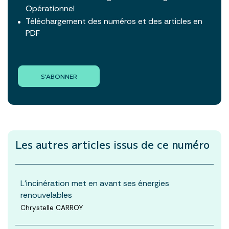
Opérationnel
Téléchargement des numéros et des articles en
PDF
S'ABONNER
Les autres articles
issus de ce numéro
L’incinération met en avant ses énergies
renouvelables
Chrystelle CARROY