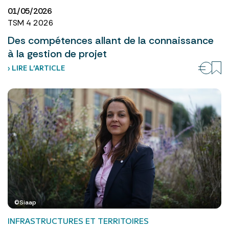
01/05/2026
TSM 4 2026
Des compétences allant de la connaissance
à la gestion de projet
› LIRE L’ARTICLE
©Siaap
INFRASTRUCTURES ET TERRITOIRES