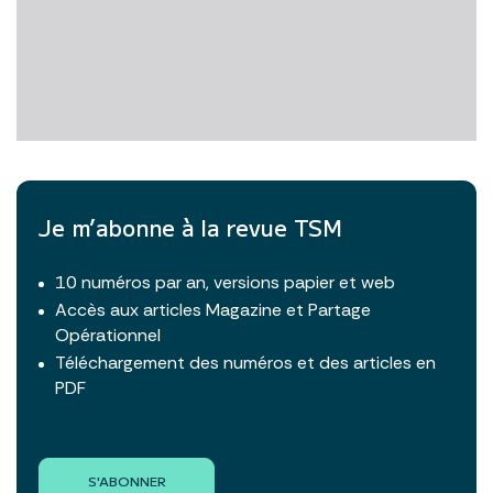
Je m’abonne à la revue TSM
10 numéros par an, versions papier et web
Accès aux articles Magazine et Partage
Opérationnel
Téléchargement des numéros et des articles en
PDF
S'ABONNER