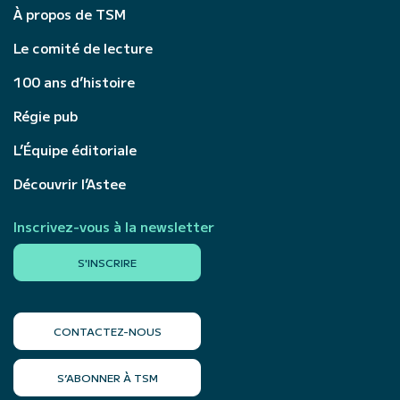
À propos de TSM
Le comité de lecture
100 ans d’histoire
Régie pub
L’Équipe éditoriale
Découvrir l’Astee
Inscrivez-vous à la newsletter
S'INSCRIRE
CONTACTEZ-NOUS
S’ABONNER À TSM