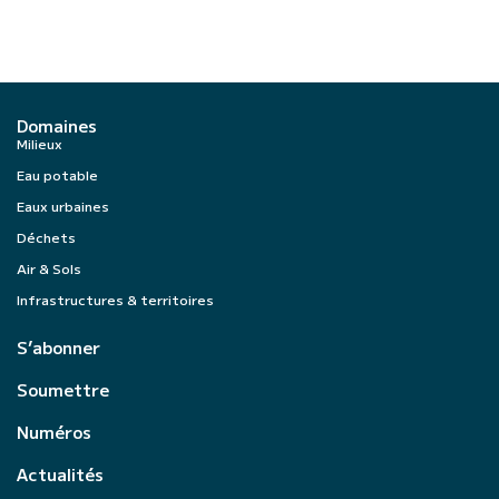
Domaines
Milieux
Eau potable
Eaux urbaines
Déchets
Air & Sols
Infrastructures & territoires
S’abonner
Soumettre
Numéros
Actualités