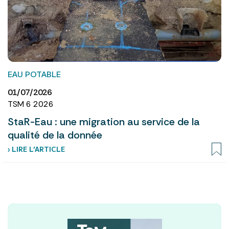
EAU POTABLE
01/07/2026
TSM 6 2026
StaR-Eau : une migration au service de la
qualité de la donnée
› LIRE L’ARTICLE