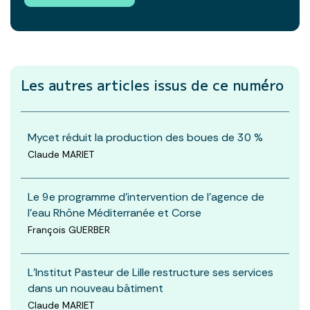
Les autres articles
issus de ce numéro
Mycet réduit la production des boues de 30 %
Claude MARIET
Le 9e programme d’intervention de l’agence de
l’eau Rhône Méditerranée et Corse
François GUERBER
L’Institut Pasteur de Lille restructure ses services
dans un nouveau bâtiment
Claude MARIET