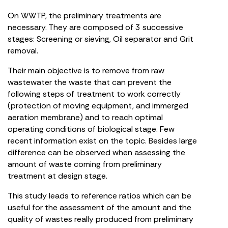
On WWTP, the preliminary treatments are
necessary. They are composed of 3 successive
stages: Screening or sieving, Oil separator and Grit
removal.
Their main objective is to remove from raw
wastewater the waste that can prevent the
following steps of treatment to work correctly
(protection of moving equipment, and immerged
aeration membrane) and to reach optimal
operating conditions of biological stage. Few
recent information exist on the topic. Besides large
difference can be observed when assessing the
amount of waste coming from preliminary
treatment at design stage.
This study leads to reference ratios which can be
useful for the assessment of the amount and the
quality of wastes really produced from preliminary