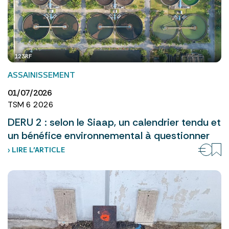
123RF
ASSAINISSEMENT
01/07/2026
TSM 6 2026
DERU 2 : selon le Siaap, un calendrier tendu et
un bénéfice environnemental à questionner
› LIRE L’ARTICLE