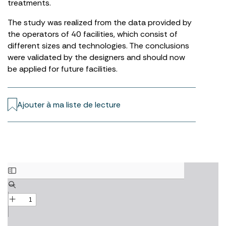
treatments.
The study was realized from the data provided by
the operators of 40 facilities, which consist of
different sizes and technologies. The conclusions
were validated by the designers and should now
be applied for future facilities.
Ajouter à ma liste de lecture