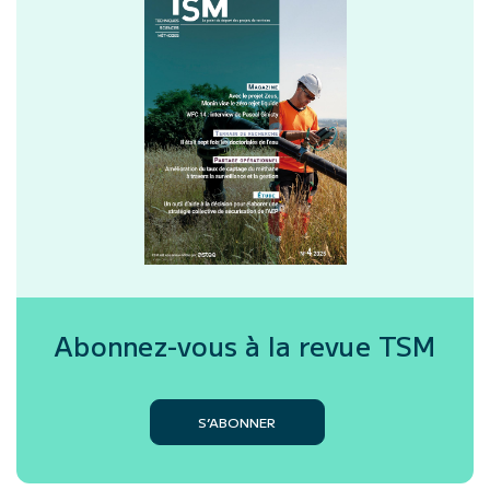
Abonnez-vous à la revue
TSM
S’ABONNER