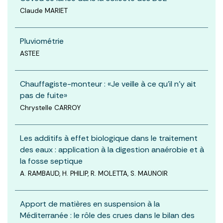
Claude MARIET
Pluviométrie
ASTEE
Chauffagiste-monteur : «Je veille à ce qu’il n’y ait
pas de fuite»
Chrystelle CARROY
Les additifs à effet biologique dans le traitement
des eaux : application à la digestion anaérobie et à
la fosse septique
A. RAMBAUD, H. PHILIP, R. MOLETTA, S. MAUNOIR
Apport de matières en suspension à la
Méditerranée : le rôle des crues dans le bilan des