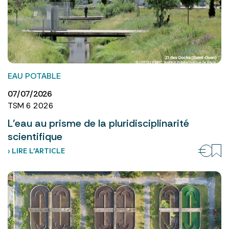
EAU POTABLE
07/07/2026
TSM 6 2026
L’eau au prisme de la pluridisciplinarité
scientifique
› LIRE L’ARTICLE