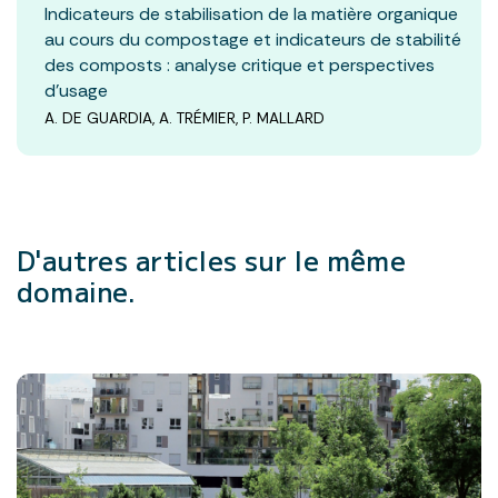
Indicateurs de stabilisation de la matière organique
au cours du compostage et indicateurs de stabilité
des composts : analyse critique et perspectives
d’usage
A. DE GUARDIA, A. TRÉMIER, P. MALLARD
D'autres articles
sur le même
domaine.