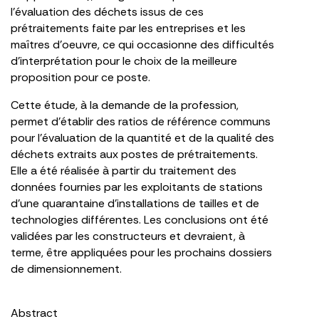
l’évaluation des déchets issus de ces
prétraitements faite par les entreprises et les
maîtres d’oeuvre, ce qui occasionne des difficultés
d’interprétation pour le choix de la meilleure
proposition pour ce poste.
Cette étude, à la demande de la profession,
permet d’établir des ratios de référence communs
pour l’évaluation de la quantité et de la qualité des
déchets extraits aux postes de prétraitements.
Elle a été réalisée à partir du traitement des
données fournies par les exploitants de stations
d’une quarantaine d’installations de tailles et de
technologies différentes. Les conclusions ont été
validées par les constructeurs et devraient, à
terme, être appliquées pour les prochains dossiers
de dimensionnement.
Abstract