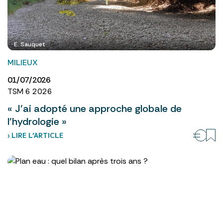
E. Sauquet
MILIEUX
01/07/2026
TSM 6 2026
« J’ai adopté une approche globale de
l’hydrologie »
› LIRE L’ARTICLE