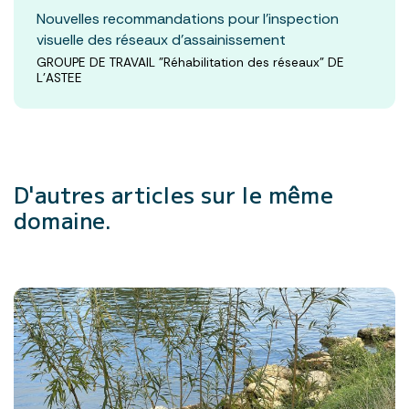
Nouvelles recommandations pour l'inspection
visuelle des réseaux d'assainissement
GROUPE DE TRAVAIL "Réhabilitation des réseaux" DE
L'ASTEE
D'autres articles
sur le même
domaine.