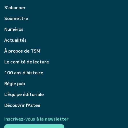
S’abonner
Soumettre
Numéros
Actualités
À propos de TSM
Le comité de lecture
100 ans d’histoire
Régie pub
L’Équipe éditoriale
Découvrir l’Astee
Inscrivez-vous à la newsletter