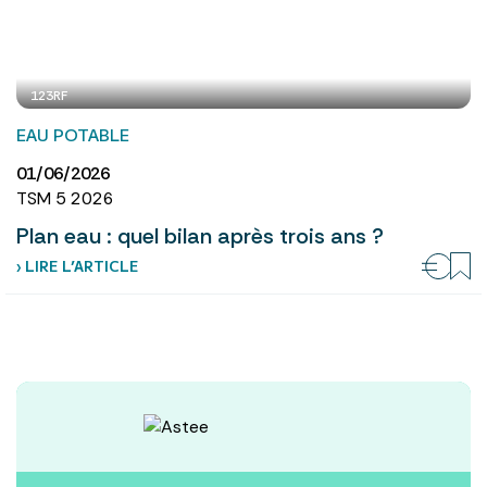
123RF
EAU POTABLE
01/06/2026
TSM 5 2026
Plan eau : quel bilan après trois ans ?
› LIRE L’ARTICLE