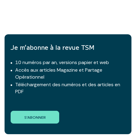
Je m’abonne à la revue TSM
10 numéros par an, versions papier et web
Accès aux articles Magazine et Partage
Opérationnel
Téléchargement des numéros et des articles en
PDF
S'ABONNER