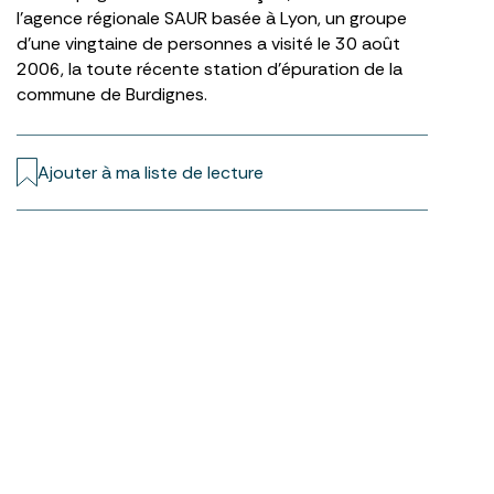
l’agence régionale SAUR basée à Lyon, un groupe
d’une vingtaine de personnes a visité le 30 août
2006, la toute récente station d’épuration de la
commune de Burdignes.
Ajouter à ma liste de lecture