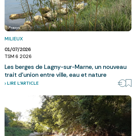
Praxys
MILIEUX
01/07/2026
TSM 6 2026
Les berges de Lagny-sur-Marne, un nouveau
trait d’union entre ville, eau et nature
› LIRE L’ARTICLE