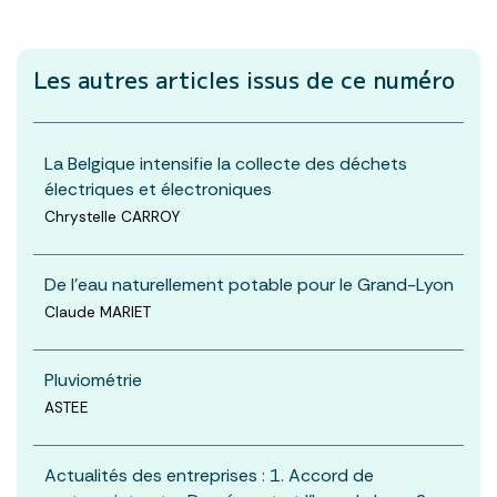
Les autres articles
issus de ce numéro
La Belgique intensifie la collecte des déchets
électriques et électroniques
Chrystelle CARROY
De l’eau naturellement potable pour le Grand-Lyon
Claude MARIET
Pluviométrie
ASTEE
Actualités des entreprises : 1. Accord de