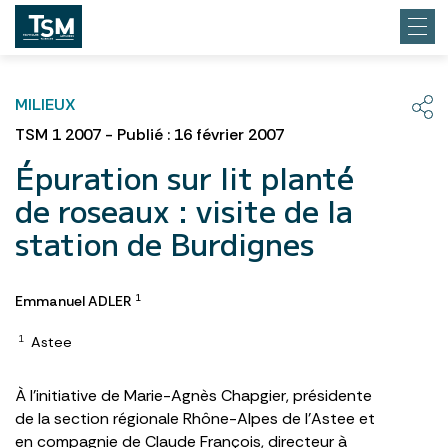
MILIEUX
TSM 1 2007 - Publié : 16 février 2007
Épuration sur lit planté
de roseaux : visite de la
station de Burdignes
Emmanuel ADLER
1
Astee
1
À l’initiative de Marie-Agnès Chapgier, présidente
de la section régionale Rhône-Alpes de l’Astee et
en compagnie de Claude François, directeur à