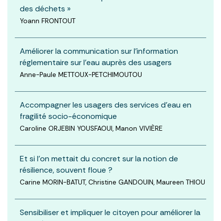
des déchets »
Yoann FRONTOUT
Améliorer la communication sur l’information
réglementaire sur l’eau auprès des usagers
Anne-Paule METTOUX-PETCHIMOUTOU
Accompagner les usagers des services d’eau en
fragilité socio-économique
Caroline ORJEBIN YOUSFAOUI, Manon VIVIÈRE
Et si l’on mettait du concret sur la notion de
résilience, souvent floue ?
Carine MORIN-BATUT, Christine GANDOUIN, Maureen THIOU
Sensibiliser et impliquer le citoyen pour améliorer la