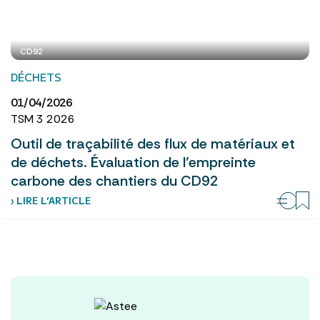
CD92
DÉCHETS
01/04/2026
TSM 3 2026
Outil de traçabilité des flux de matériaux et
de déchets. Évaluation de l’empreinte
carbone des chantiers du CD92
› LIRE L’ARTICLE