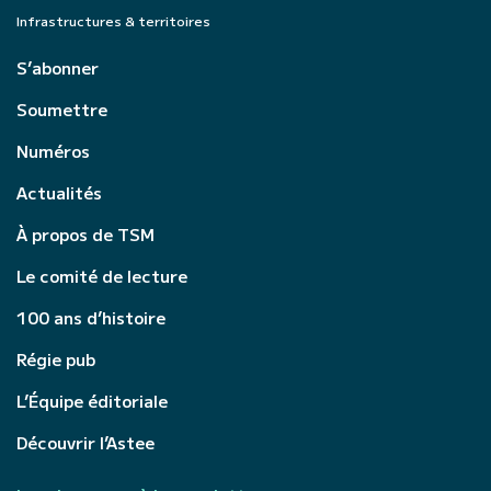
Infrastructures & territoires
S’abonner
Soumettre
Numéros
Actualités
À propos de TSM
Le comité de lecture
100 ans d’histoire
Régie pub
L’Équipe éditoriale
Découvrir l’Astee