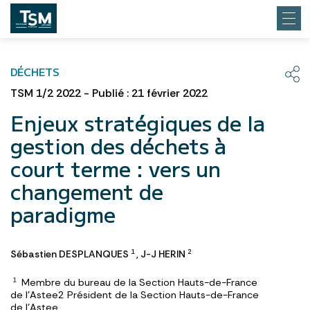
DÉCHETS
TSM 1/2 2022 - Publié : 21 février 2022
Enjeux stratégiques de la
gestion des déchets à
court terme : vers un
changement de
paradigme
Sébastien DESPLANQUES
,
J-J HERIN
1
2
Membre du bureau de la Section Hauts-de-France
1
de l’Astee2 Président de la Section Hauts-de-France
de l’Astee