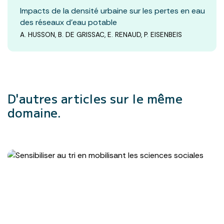
Impacts de la densité urbaine sur les pertes en eau
des réseaux d’eau potable
A. HUSSON, B. DE GRISSAC, E. RENAUD, P. EISENBEIS
D'autres articles
sur le même
domaine.