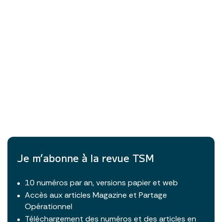
Je m’abonne à la revue TSM
10 numéros par an, versions papier et web
Accès aux articles Magazine et Partage
Opérationnel
Téléchargement des numéros et des articles en