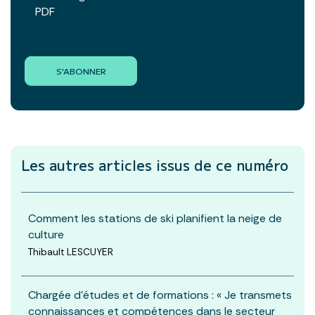
PDF
S'ABONNER
Les autres articles
issus de ce numéro
Comment les stations de ski planifient la neige de
culture
Thibault LESCUYER
Chargée d'études et de formations : « Je transmets
connaissances et compétences dans le secteur