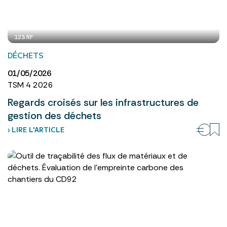
123 RF
DÉCHETS
01/05/2026
TSM 4 2026
Regards croisés sur les infrastructures de
gestion des déchets
› LIRE L’ARTICLE