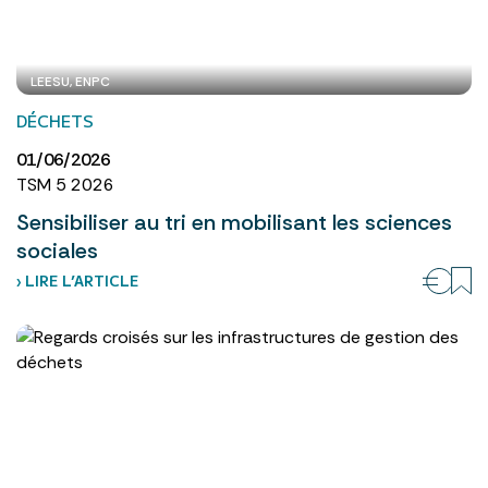
LEESU, ENPC
DÉCHETS
01/06/2026
TSM 5 2026
Sensibiliser au tri en mobilisant les sciences
sociales
› LIRE L’ARTICLE