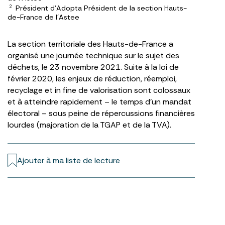
Président d'Adopta Président de la section Hauts-
2
de-France de l'Astee
La section territoriale des Hauts-de-France a
organisé une journée technique sur le sujet des
déchets, le 23 novembre 2021. Suite à la loi de
février 2020, les enjeux de réduction, réemploi,
recyclage et in fine de valorisation sont colossaux
et à atteindre rapidement – le temps d’un mandat
électoral – sous peine de répercussions financières
lourdes (majoration de la TGAP et de la TVA).
Ajouter à ma liste de lecture