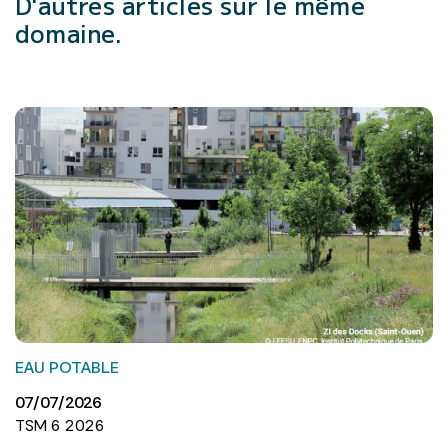
D'autres articles
sur le même
domaine.
EAU POTABLE
07/07/2026
TSM 6 2026