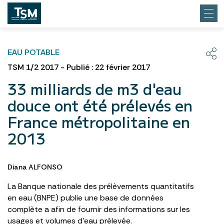
EAU POTABLE
TSM 1/2 2017 - Publié : 22 février 2017
33 milliards de m3 d'eau
douce ont été prélevés en
France métropolitaine en
2013
Diana ALFONSO
La Banque nationale des prélèvements quantitatifs
en eau (BNPE) publie une base de données
complète a afin de fournir des informations sur les
usages et volumes d’eau prélevée.