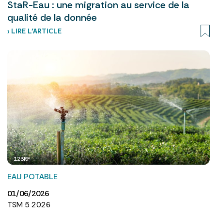
StaR-Eau : une migration au service de la
qualité de la donnée
› LIRE L’ARTICLE
123RF
EAU POTABLE
01/06/2026
TSM 5 2026