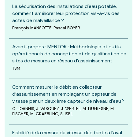
La sécurisation des installations d’eau potable,
comment améliorer leur protection vis-à-vis des
actes de malveillance ?
François MANSOTTE, Pascal BOYER
Avant-propos : MENTOR : Méthodologie et outils
opérationnels de conception et de qualification de
sites de mesures en réseau d’assainissement
TSM
Comment mesurer le débit en collecteur
d'assainissement en remplaçant un capteur de
vitesse par un deuxième capteur de niveau d'eau?
C. JOANNIS, J. VASQUEZ, J. WERTEL, M. DUFRESNE, M.
FISCHER, M. GRAEBLING, S. ISEL
Fiabilité de la mesure de vitesse débitante à l'aval