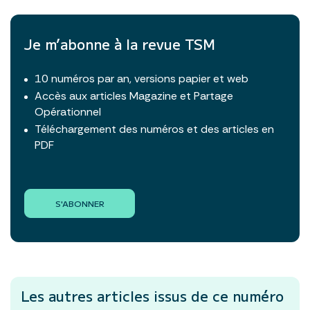
Je m’abonne à la revue TSM
10 numéros par an, versions papier et web
Accès aux articles Magazine et Partage
Opérationnel
Téléchargement des numéros et des articles en
PDF
S'ABONNER
Les autres articles
issus de ce numéro