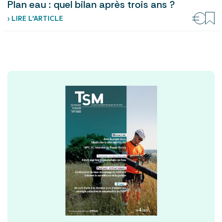
Plan eau : quel bilan après trois ans ?
› LIRE L’ARTICLE