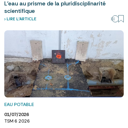
L’eau au prisme de la pluridisciplinarité
scientifique
› LIRE L’ARTICLE
EAU POTABLE
01/07/2026
TSM 6 2026