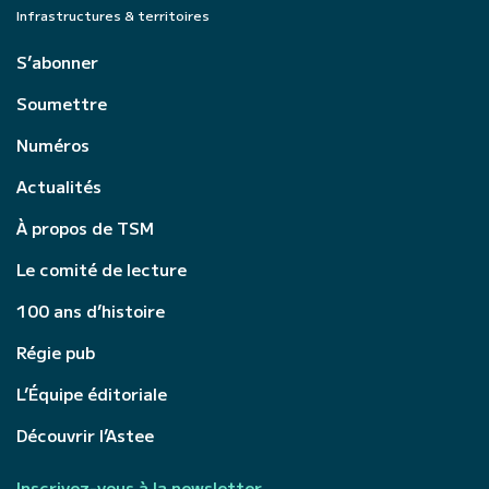
Infrastructures & territoires
S’abonner
Soumettre
Numéros
Actualités
À propos de TSM
Le comité de lecture
100 ans d’histoire
Régie pub
L’Équipe éditoriale
Découvrir l’Astee
Inscrivez-vous à la newsletter