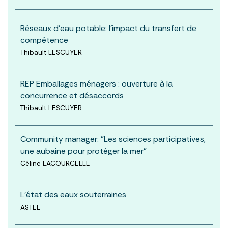
Réseaux d'eau potable: l'impact du transfert de
compétence
Thibault LESCUYER
REP Emballages ménagers : ouverture à la
concurrence et désaccords
Thibault LESCUYER
Community manager: "Les sciences participatives,
une aubaine pour protéger la mer"
Céline LACOURCELLE
L'état des eaux souterraines
ASTEE