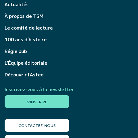
Actualités
À propos de TSM
Le comité de lecture
100 ans d’histoire
Régie pub
L’Équipe éditoriale
Découvrir l’Astee
Inscrivez-vous à la newsletter
S'INSCRIRE
CONTACTEZ-NOUS