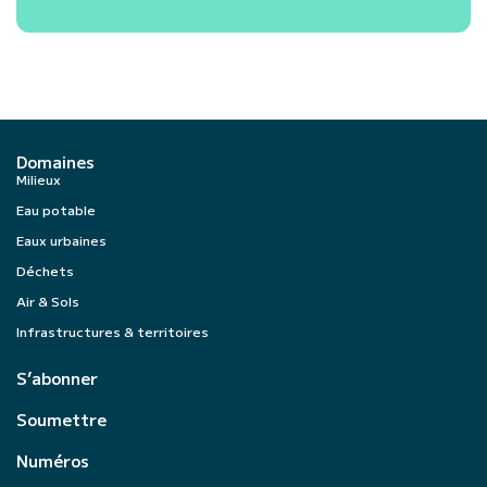
Domaines
Milieux
Eau potable
Eaux urbaines
Déchets
Air & Sols
Infrastructures & territoires
S’abonner
Soumettre
Numéros