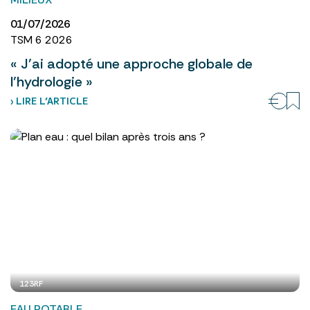
01/07/2026
TSM 6 2026
« J’ai adopté une approche globale de
l’hydrologie »
› LIRE L’ARTICLE
123RF
EAU POTABLE