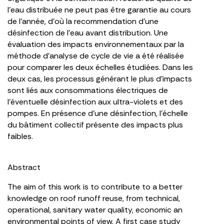
l’eau distribuée ne peut pas être garantie au cours
de l’année, d’où la recommendation d’une
désinfection de l’eau avant distribution. Une
évaluation des impacts environnementaux par la
méthode d’analyse de cycle de vie a été réalisée
pour comparer les deux échelles étudiées. Dans les
deux cas, les processus générant le plus d’impacts
sont liés aux consommations électriques de
l’éventuelle désinfection aux ultra-violets et des
pompes. En présence d’une désinfection, l’échelle
du bâtiment collectif présente des impacts plus
faibles.
Abstract
The aim of this work is to contribute to a better
knowledge on roof runoff reuse, from technical,
operational, sanitary water quality, economic an
environmental points of view. A first case study