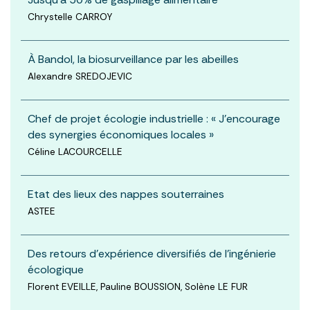
Chrystelle CARROY
À Bandol, la biosurveillance par les abeilles
Alexandre SREDOJEVIC
Chef de projet écologie industrielle : « J’encourage
des synergies économiques locales »
Céline LACOURCELLE
Etat des lieux des nappes souterraines
ASTEE
Des retours d'expérience diversifiés de l'ingénierie
écologique
Florent EVEILLE, Pauline BOUSSION, Solène LE FUR