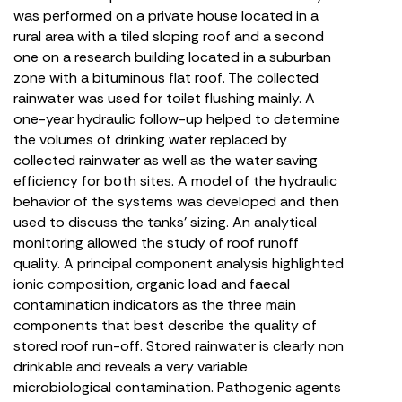
was performed on a private house located in a
rural area with a tiled sloping roof and a second
one on a research building located in a suburban
zone with a bituminous flat roof. The collected
rainwater was used for toilet flushing mainly. A
one-year hydraulic follow-up helped to determine
the volumes of drinking water replaced by
collected rainwater as well as the water saving
efficiency for both sites. A model of the hydraulic
behavior of the systems was developed and then
used to discuss the tanks’ sizing. An analytical
monitoring allowed the study of roof runoff
quality. A principal component analysis highlighted
ionic composition, organic load and faecal
contamination indicators as the three main
components that best describe the quality of
stored roof run-off. Stored rainwater is clearly non
drinkable and reveals a very variable
microbiological contamination. Pathogenic agents