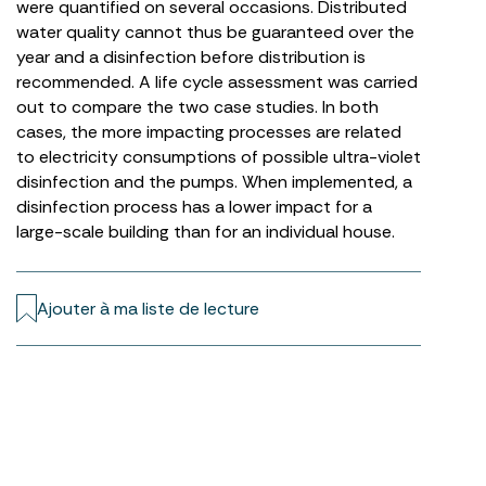
were quantified on several occasions. Distributed
water quality cannot thus be guaranteed over the
year and a disinfection before distribution is
recommended. A life cycle assessment was carried
out to compare the two case studies. In both
cases, the more impacting processes are related
to electricity consumptions of possible ultra-violet
disinfection and the pumps. When implemented, a
disinfection process has a lower impact for a
large-scale building than for an individual house.
Ajouter à ma liste de lecture