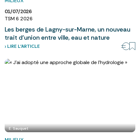
MILIEUX
01/07/2026
TSM 6 2026
Les berges de Lagny-sur-Marne, un nouveau
trait d’union entre ville, eau et nature
› LIRE L’ARTICLE
E. Sauquet
MILIEUX