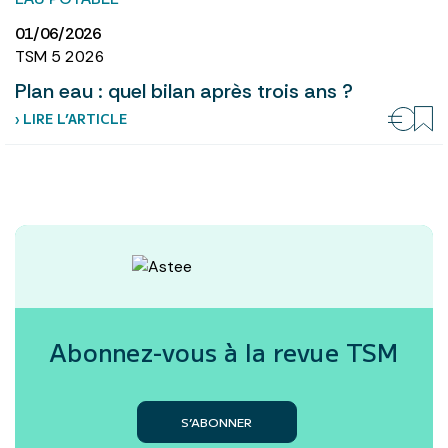
01/06/2026
TSM 5 2026
Plan eau : quel bilan après trois ans ?
› LIRE L’ARTICLE
Abonnez-vous à la revue
TSM
S’ABONNER