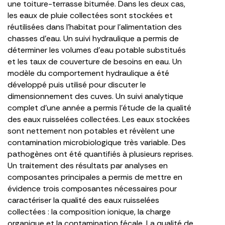
une toiture-terrasse bitumée. Dans les deux cas,
les eaux de pluie collectées sont stockées et
réutilisées dans l’habitat pour l’alimentation des
chasses d’eau. Un suivi hydraulique a permis de
déterminer les volumes d’eau potable substitués
et les taux de couverture de besoins en eau. Un
modèle du comportement hydraulique a été
développé puis utilisé pour discuter le
dimensionnement des cuves. Un suivi analytique
complet d’une année a permis l’étude de la qualité
des eaux ruisselées collectées. Les eaux stockées
sont nettement non potables et révèlent une
contamination microbiologique très variable. Des
pathogènes ont été quantifiés à plusieurs reprises.
Un traitement des résultats par analyses en
composantes principales a permis de mettre en
évidence trois composantes nécessaires pour
caractériser la qualité des eaux ruisselées
collectées : la composition ionique, la charge
organique et la contamination fécale. La qualité de