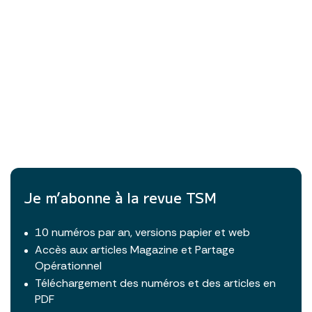
Je m’abonne à la revue TSM
10 numéros par an, versions papier et web
Accès aux articles Magazine et Partage
Opérationnel
Téléchargement des numéros et des articles en
PDF