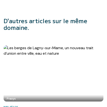
D'autres articles
sur le même
domaine.
Praxys