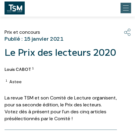
Prix et concours
Publié : 15 janvier 2021
Le Prix des lecteurs 2020
Louis CABOT
1
Astee
1
La revue TSM et son Comité de Lecture organisent,
pour sa seconde édition, le Prix des lecteurs.
Votez dès à présent pour l’un des cinq articles
présélectionnés par le Comité !