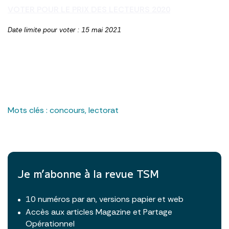
VOTER POUR LE PRIX DES LECTEURS 2020
Date limite pour voter : 15 mai 2021
Mots clés :
concours
,
lectorat
Je m’abonne à la revue TSM
10 numéros par an, versions papier et web
Accès aux articles Magazine et Partage
Opérationnel