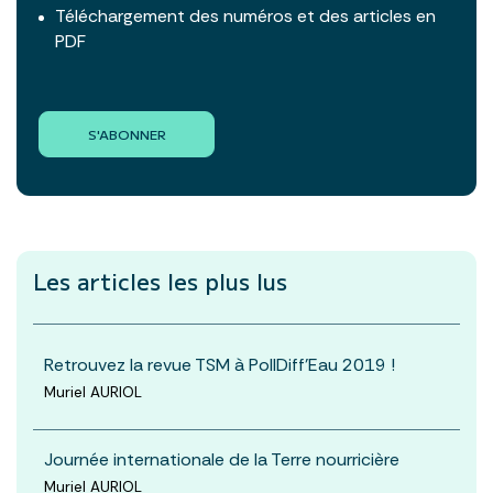
Téléchargement des numéros et des articles en
PDF
S'ABONNER
Les articles les plus lus
Retrouvez la revue TSM à PollDiff'Eau 2019 !
Muriel AURIOL
Journée internationale de la Terre nourricière
Muriel AURIOL