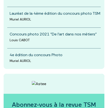
Lauréat de la 4ème édition du concours photo TSM
Muriel AURIOL
Concours photo 2021 "De l’art dans nos métiers"
Louis CABOT
4e édition du concours Photo
Muriel AURIOL
Abonnez-vous à la revue
TSM