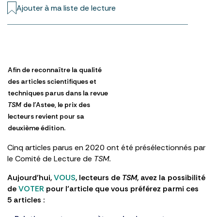
Ajouter à ma liste de lecture
Afin de reconnaître la qualité
des articles scientifiques et
techniques parus dans la revue
TSM
de l’Astee, le prix des
lecteurs revient pour sa
deuxième édition.
Cinq articles parus en 2020 ont été présélectionnés par
le Comité de Lecture de
TSM.
Aujourd’hui,
VOUS
, lecteurs de
TSM
, avez la possibilité
de
VOTER
pour l’article que vous préférez parmi ces
5 articles :