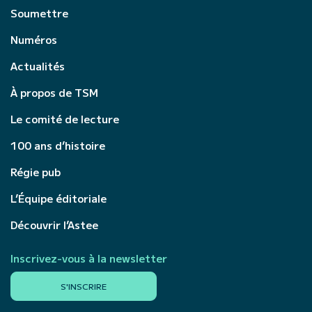
Soumettre
Numéros
Actualités
À propos de TSM
Le comité de lecture
100 ans d’histoire
Régie pub
L’Équipe éditoriale
Découvrir l’Astee
Inscrivez-vous à la newsletter
S'INSCRIRE