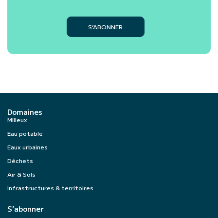
S’ABONNER
Domaines
Milieux
Eau potable
Eaux urbaines
Déchets
Air & Sols
Infrastructures & territoires
S’abonner