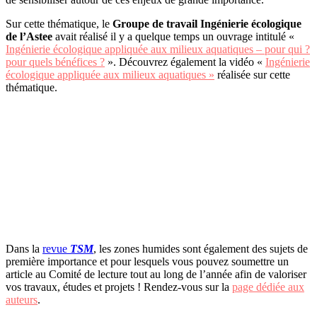
Sur cette thématique, le
Groupe de travail Ingénierie écologique
de l’Astee
avait réalisé il y a quelque temps un ouvrage intitulé «
Ingénierie écologique appliquée aux milieux aquatiques – pour qui ?
pour quels bénéfices ?
». Découvrez également la vidéo «
Ingénierie
écologique appliquée aux milieux aquatiques »
réalisée sur cette
thématique.
Dans la
revue
TSM
, les zones humides sont également des sujets de
première importance et pour lesquels vous pouvez soumettre un
article au Comité de lecture tout au long de l’année afin de valoriser
vos travaux, études et projets ! Rendez-vous sur la
page dédiée aux
auteurs
.