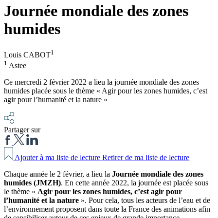
Journée mondiale des zones
humides
1
Louis CABOT
1
Astee
Ce mercredi 2 février 2022 a lieu la journée mondiale des zones
humides placée sous le thème « Agir pour les zones humides, c’est
agir pour l’humanité et la nature »
Partager sur
Ajouter à ma liste de lecture
Retirer de ma liste de lecture
Chaque année le 2 février, a lieu la
Journée mondiale des zones
humides (JMZH)
. En cette année 2022, la journée est placée sous
le thème «
Agir pour les zones humides, c’est agir pour
l’humanité et la nature
». Pour cela, tous les acteurs de l’eau et de
l’environnement proposent dans toute la France des animations afin
de sensibiliser autour de ces enjeux de grande importance.