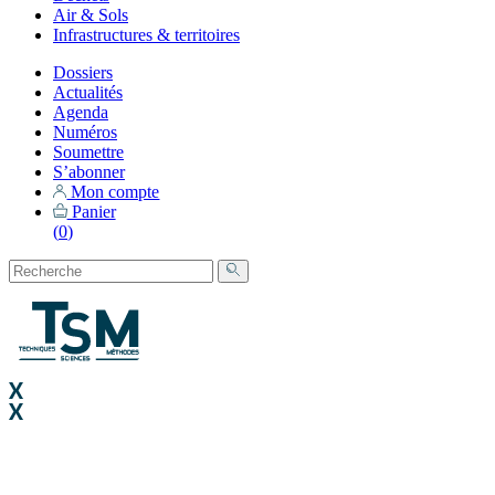
Air & Sols
Infrastructures & territoires
Dossiers
Actualités
Agenda
Numéros
Soumettre
S’abonner
Mon compte
Panier
(
0
)