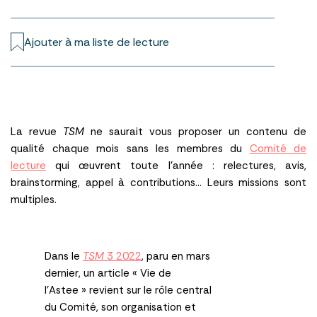
Ajouter à ma liste de lecture
La revue
TSM
ne saurait vous proposer un contenu de
qualité chaque mois sans les membres du
Comité de
lecture
qui œuvrent toute l’année : relectures, avis,
brainstorming, appel à contributions… Leurs missions sont
multiples.
Dans le
TSM
3 2022
, paru en mars
dernier, un article « Vie de
l’Astee » revient sur le rôle central
du Comité, son organisation et