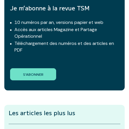
Je m’abonne à la revue TSM
10 numéros par an, versions papier et web
Accès aux articles Magazine et Partage
Opérationnel
Téléchargement des numéros et des articles en
PDF
S'ABONNER
Les articles les plus lus