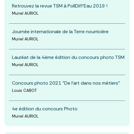
Retrouvez la revue TSM à PollDiff'Eau 2019 !
Muriel AURIOL
Journée internationale de la Terre nourricière
Muriel AURIOL
Lauréat de la 4ème édition du concours photo TSM
Muriel AURIOL
Concours photo 2021 "De l’art dans nos métiers"
Louis CABOT
4e édition du concours Photo
Muriel AURIOL