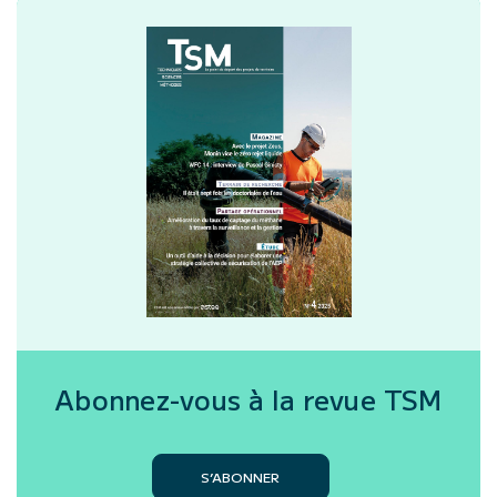
Abonnez-vous à la revue
TSM
S’ABONNER