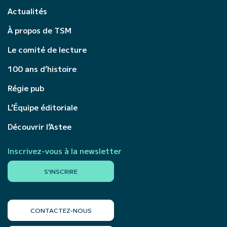
Actualités
À propos de TSM
Le comité de lecture
100 ans d’histoire
Régie pub
L’Équipe éditoriale
Découvrir l’Astee
Inscrivez-vous à la newsletter
S'INSCRIRE
CONTACTEZ-NOUS