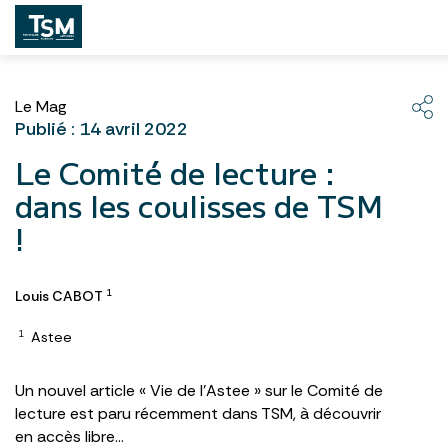
Le Mag
Publié : 14 avril 2022
Le Comité de lecture :
dans les coulisses de TSM
!
Louis CABOT
1
Astee
1
Un nouvel article « Vie de l’Astee » sur le Comité de
lecture est paru récemment dans TSM, à découvrir
en accès libre…