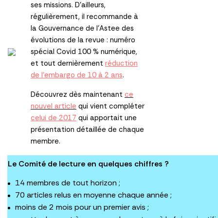
ses missions. D’ailleurs,
régulièrement, il recommande à
la Gouvernance de l’Astee des
évolutions de la revue : numéro
spécial Covid 100 % numérique,
et tout dernièrement
réduction
de l’embargo de 10 à 2 ans
.
Découvrez dès maintenant
ce
nouvel article
qui vient compléter
celui de 2017
qui apportait une
présentation détaillée de chaque
membre.
Le Comité de lecture en quelques chiffres ?
14 membres de tout horizon ;
70 articles relus en moyenne chaque année ;
moins de 2 mois pour un premier avis ;