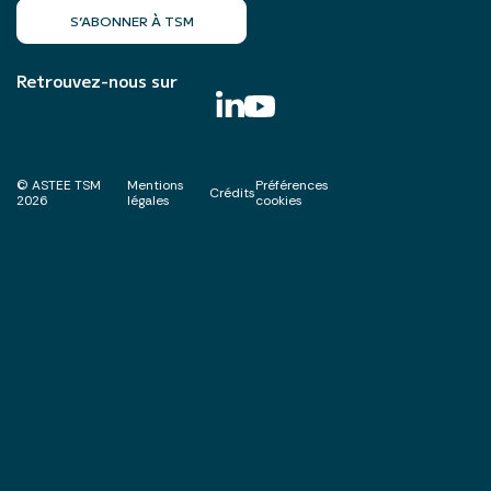
S’ABONNER À TSM
Retrouvez-nous sur
© ASTEE TSM
Mentions
Préférences
Crédits
2026
légales
cookies