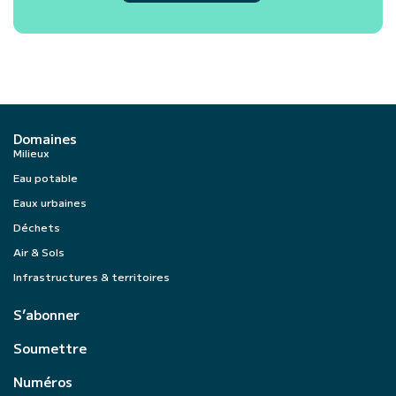
Domaines
Milieux
Eau potable
Eaux urbaines
Déchets
Air & Sols
Infrastructures & territoires
S’abonner
Soumettre
Numéros