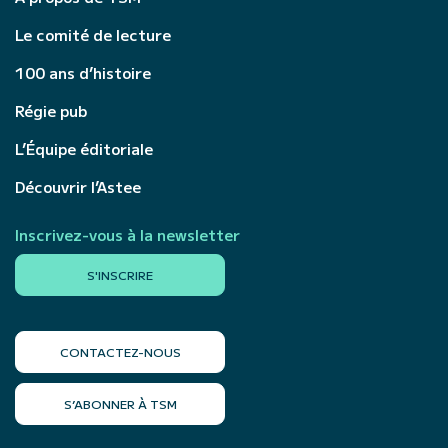
Le comité de lecture
100 ans d’histoire
Régie pub
L’Équipe éditoriale
Découvrir l’Astee
Inscrivez-vous à la newsletter
S'INSCRIRE
CONTACTEZ-NOUS
S’ABONNER À TSM