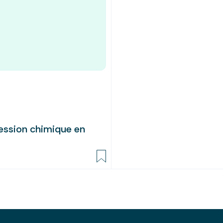
ression chimique en