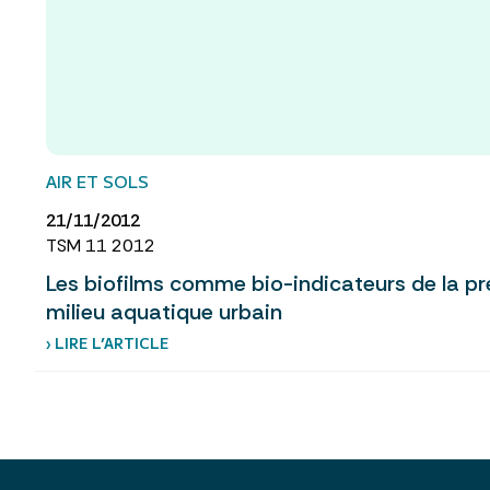
AIR ET SOLS
21/11/2012
TSM 11 2012
Les biofilms comme bio-indicateurs de la p
milieu aquatique urbain
› LIRE L’ARTICLE