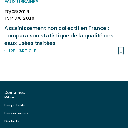
EAUX URBAINES
20/08/2018
TSM 7/8 2018
Assainissement non collectif en France :
comparaison statistique de la qualité des
eaux usées traitées
› LIRE L’ARTICLE
Domaines
Milieux
Eau potable
Eaux urbaines
Déchets