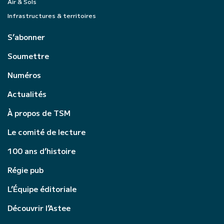
Air & Sols
Infrastructures & territoires
S’abonner
Soumettre
Numéros
Actualités
À propos de TSM
Le comité de lecture
100 ans d’histoire
Régie pub
L’Équipe éditoriale
Découvrir l’Astee