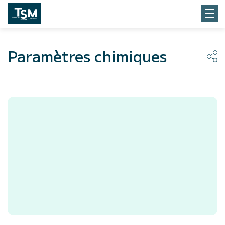
Paramètres chimiques