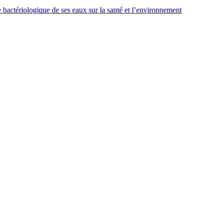
bactériologique de ses eaux sur la santé et l’environnement