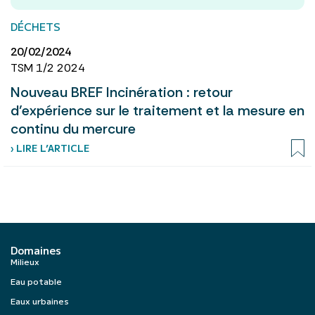
DÉCHETS
20/02/2024
TSM 1/2 2024
Nouveau BREF Incinération : retour
d’expérience sur le traitement et la mesure en
continu du mercure
› LIRE L’ARTICLE
Domaines
Milieux
Eau potable
Eaux urbaines