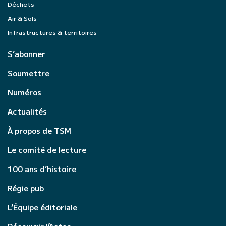
Déchets
Air & Sols
Infrastructures & territoires
S’abonner
Soumettre
Numéros
Actualités
À propos de TSM
Le comité de lecture
100 ans d’histoire
Régie pub
L’Équipe éditoriale