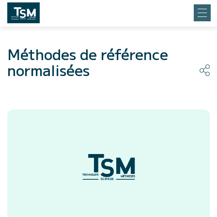
Méthodes de référence
normalisées