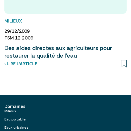
MILIEUX
29/12/2009
TSM 12 2009
Des aides directes aux agriculteurs pour
restaurer la qualité de l’eau
› LIRE L’ARTICLE
Domaines
Milieux
Eau potable
Eaux urbaines