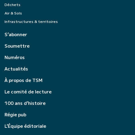
Déchets
Air & Sols
Infrastructures & territoires
S’abonner
Soumettre
Numéros
Actualités
À propos de TSM
Le comité de lecture
100 ans d’histoire
Régie pub
L’Équipe éditoriale