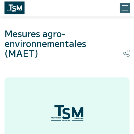
Mesures agro-
environnementales
(MAET)