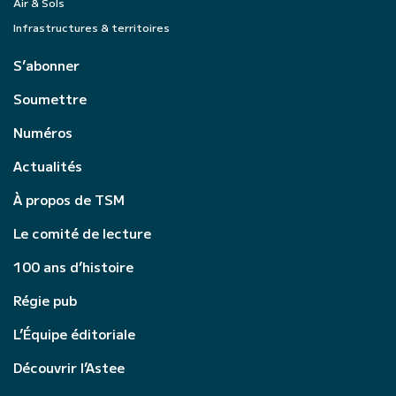
Air & Sols
Infrastructures & territoires
S’abonner
Soumettre
Numéros
Actualités
À propos de TSM
Le comité de lecture
100 ans d’histoire
Régie pub
L’Équipe éditoriale
Découvrir l’Astee