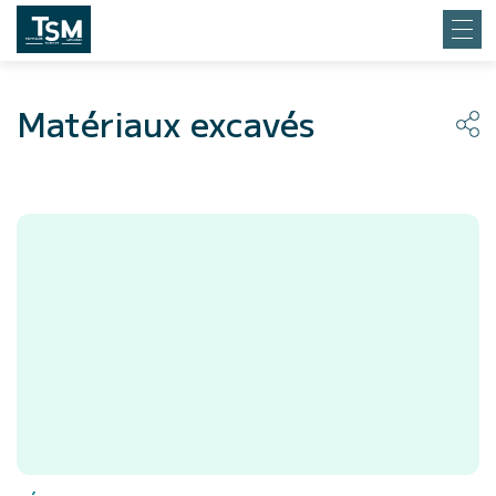
Matériaux excavés