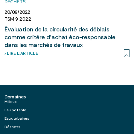
DÉCHETS
20/09/2022
TSM 9 2022
Évaluation de la circularité des déblais
comme critère d’achat éco-responsable
dans les marchés de travaux
› LIRE L’ARTICLE
Domaines
Milieux
Eau potable
Eaux urbaines
Déchets