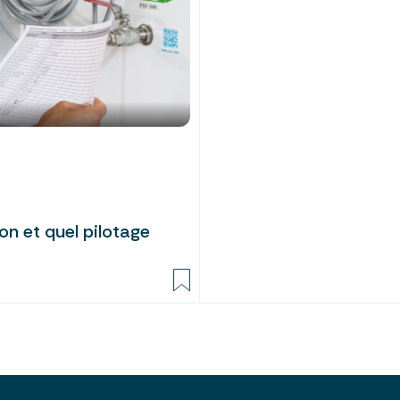
ion et quel pilotage