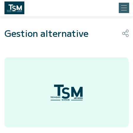
Gestion alternative