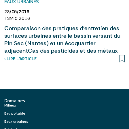
EAUX URBAINES
23/05/2016
TSM 5 2016
Comparaison des pratiques d’entretien des
surfaces urbaines entre le bassin versant du
Pin Sec (Nantes) et un écoquartier
adjacentCas des pesticides et des métaux
› LIRE L’ARTICLE
Domaines
Milieux
Eau potable
Eaux urbaines