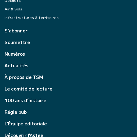
Déchets
Air & Sols
Infrastructures & territoires
S’abonner
Soumettre
Numéros
Actualités
À propos de TSM
Le comité de lecture
100 ans d’histoire
Régie pub
L’Équipe éditoriale
Découvrir l’Astee