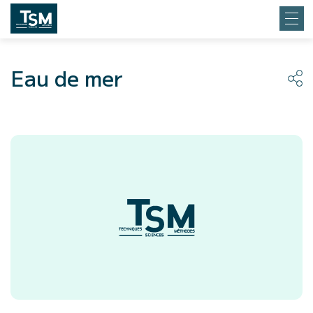
Eau de mer