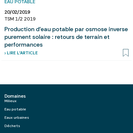
EAU POTABLE
20/02/2019
TSM 1/2 2019
Production d'eau potable par osmose inverse
purement solaire : retours de terrain et
performances
› LIRE L’ARTICLE
Domaines
Milieux
Eau potable
Eaux urbaines
Déchets