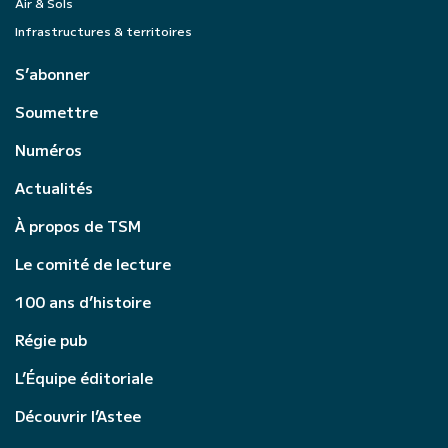
Air & Sols
Infrastructures & territoires
S’abonner
Soumettre
Numéros
Actualités
À propos de TSM
Le comité de lecture
100 ans d’histoire
Régie pub
L’Équipe éditoriale
Découvrir l’Astee