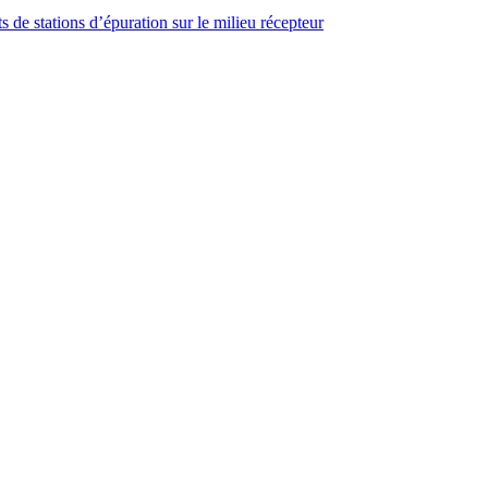
ts de stations d’épuration sur le milieu récepteur