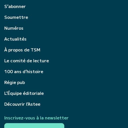
S’abonner
Soumettre
Numéros
Actualités
À propos de TSM
Le comité de lecture
100 ans d’histoire
Régie pub
L’Équipe éditoriale
Découvrir l’Astee
Inscrivez-vous à la newsletter