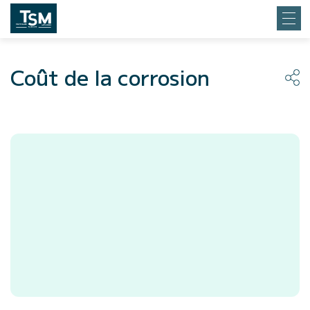
Coût de la corrosion